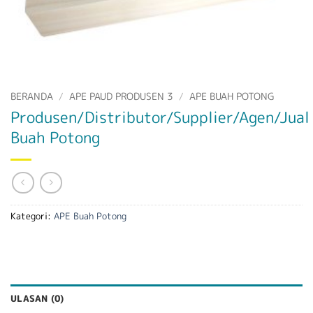
BERANDA
/
APE PAUD PRODUSEN 3
/
APE BUAH POTONG
Produsen/Distributor/Supplier/Agen/Jual
Buah Potong
Kategori:
APE Buah Potong
ULASAN (0)