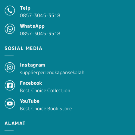
Telp
0857-3045-3518
WhatsApp
0857-3045-3518
SOSIAL MEDIA
Instagram
supplierperlengkapansekolah
Facebook
Best Choice Collection
YouTube
Best Choice Book Store
ALAMAT