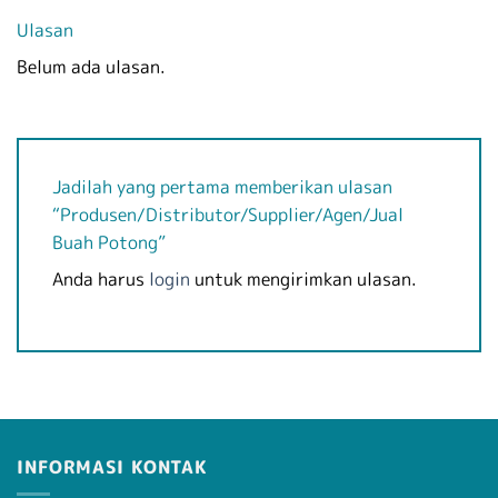
Ulasan
Belum ada ulasan.
Jadilah yang pertama memberikan ulasan
“Produsen/Distributor/Supplier/Agen/Jual
Buah Potong”
Anda harus
login
untuk mengirimkan ulasan.
INFORMASI KONTAK