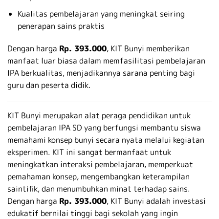
Kualitas pembelajaran yang meningkat seiring
penerapan sains praktis
Dengan harga
Rp. 393.000
, KIT Bunyi memberikan
manfaat luar biasa dalam memfasilitasi pembelajaran
IPA berkualitas, menjadikannya sarana penting bagi
guru dan peserta didik.
KIT Bunyi merupakan alat peraga pendidikan untuk
pembelajaran IPA SD yang berfungsi membantu siswa
memahami konsep bunyi secara nyata melalui kegiatan
eksperimen. KIT ini sangat bermanfaat untuk
meningkatkan interaksi pembelajaran, memperkuat
pemahaman konsep, mengembangkan keterampilan
saintifik, dan menumbuhkan minat terhadap sains.
Dengan harga
Rp. 393.000
, KIT Bunyi adalah investasi
edukatif bernilai tinggi bagi sekolah yang ingin