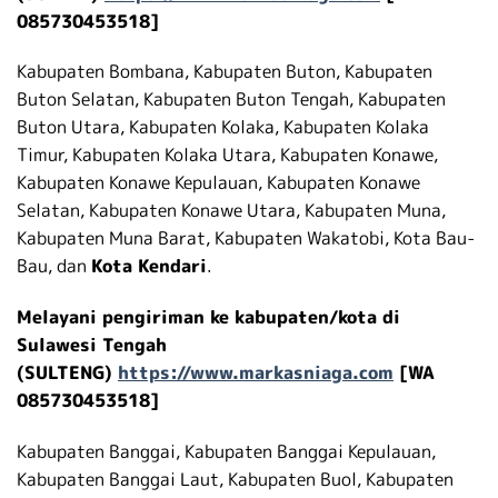
085730453518]
Kabupaten Bombana, Kabupaten Buton, Kabupaten
Buton Selatan, Kabupaten Buton Tengah, Kabupaten
Buton Utara, Kabupaten Kolaka, Kabupaten Kolaka
Timur, Kabupaten Kolaka Utara, Kabupaten Konawe,
Kabupaten Konawe Kepulauan, Kabupaten Konawe
Selatan, Kabupaten Konawe Utara, Kabupaten Muna,
Kabupaten Muna Barat, Kabupaten Wakatobi, Kota Bau-
Bau, dan
Kota Kendari
.
Melayani pengiriman ke kabupaten/kota di
Sulawesi Tengah
(SULTENG)
https://www.markasniaga.com
[WA
085730453518]
Kabupaten Banggai, Kabupaten Banggai Kepulauan,
Kabupaten Banggai Laut, Kabupaten Buol, Kabupaten