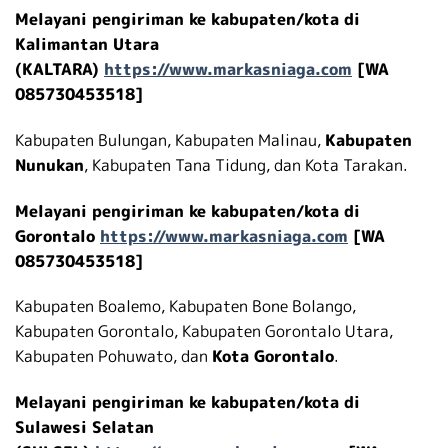
Melayani pengiriman ke kabupaten/kota di
Kalimantan Utara
(KALTARA)
https://www.markasniaga.com
[WA
085730453518]
Kabupaten Bulungan, Kabupaten Malinau,
Kabupaten
Nunukan
, Kabupaten Tana Tidung, dan Kota Tarakan.
Melayani pengiriman ke kabupaten/kota di
Gorontalo
https://www.markasniaga.com
[WA
085730453518]
Kabupaten Boalemo, Kabupaten Bone Bolango,
Kabupaten Gorontalo, Kabupaten Gorontalo Utara,
Kabupaten Pohuwato, dan
Kota Gorontalo
.
Melayani pengiriman ke kabupaten/kota di
Sulawesi Selatan