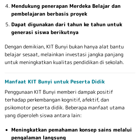
Mendukung penerapan Merdeka Belajar dan
pembelajaran berbasis proyek
Dapat digunakan dari tahun ke tahun untuk
generasi siswa berikutnya
Dengan demikian, KIT Bunyi bukan hanya alat bantu
belajar sesaat, melainkan investasi jangka panjang
untuk meningkatkan kualitas pendidikan di sekolah.
Manfaat KIT Bunyi untuk Peserta Didik
Penggunaan KIT Bunyi memberi dampak positif
terhadap perkembangan kognitif, afektif, dan
psikomotor peserta didik. Beberapa manfaat utama
yang diperoleh siswa antara lain:
Meningkatkan pemahaman konsep sains melalui
pengalaman langsung