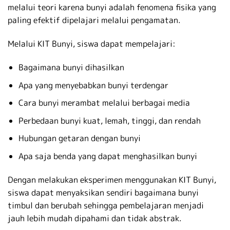
melalui teori karena bunyi adalah fenomena fisika yang
paling efektif dipelajari melalui pengamatan.
Melalui KIT Bunyi, siswa dapat mempelajari:
Bagaimana bunyi dihasilkan
Apa yang menyebabkan bunyi terdengar
Cara bunyi merambat melalui berbagai media
Perbedaan bunyi kuat, lemah, tinggi, dan rendah
Hubungan getaran dengan bunyi
Apa saja benda yang dapat menghasilkan bunyi
Dengan melakukan eksperimen menggunakan KIT Bunyi,
siswa dapat menyaksikan sendiri bagaimana bunyi
timbul dan berubah sehingga pembelajaran menjadi
jauh lebih mudah dipahami dan tidak abstrak.