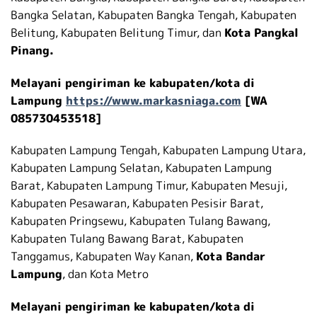
Bangka Selatan, Kabupaten Bangka Tengah, Kabupaten
Belitung, Kabupaten Belitung Timur, dan
Kota Pangkal
Pinang.
Melayani pengiriman ke kabupaten/kota di
Lampung
https://www.markasniaga.com
[WA
085730453518]
Kabupaten Lampung Tengah, Kabupaten Lampung Utara,
Kabupaten Lampung Selatan, Kabupaten Lampung
Barat, Kabupaten Lampung Timur, Kabupaten Mesuji,
Kabupaten Pesawaran, Kabupaten Pesisir Barat,
Kabupaten Pringsewu, Kabupaten Tulang Bawang,
Kabupaten Tulang Bawang Barat, Kabupaten
Tanggamus, Kabupaten Way Kanan,
Kota Bandar
Lampung
, dan Kota Metro
Melayani pengiriman ke kabupaten/kota di