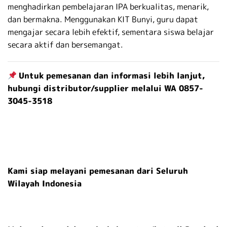
menghadirkan pembelajaran IPA berkualitas, menarik,
dan bermakna. Menggunakan KIT Bunyi, guru dapat
mengajar secara lebih efektif, sementara siswa belajar
secara aktif dan bersemangat.
Untuk pemesanan dan informasi lebih lanjut,
hubungi distributor/supplier melalui WA 0857-
3045-3518
Kami siap melayani pemesanan dari Seluruh
Wilayah Indonesia