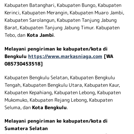
Kabupaten Batanghari, Kabupaten Bungo, Kabupaten
Kerinci, Kabupaten Merangin, Kabupaten Muaro Jambi,
Kabupaten Sarolangun, Kabupaten Tanjung Jabung
Barat, Kabupaten Tanjung Jabung Timur. Kabupaten
Tebo, dan
Kota Jambi
.
Melayani pengiriman ke kabupaten/kota di
Bengkulu
https://www.markasniaga.com
[WA
085730453518]
Kabupaten Bengkulu Selatan, Kabupaten Bengkulu
Tengah, Kabupaten Bengkulu Utara, Kabupaten Kaur,
Kabupaten Kepahiang, Kabupaten Lebong, Kabupaten
Mukomuko, Kabupaten Rejang Lebong, Kabupaten
Seluma, dan
Kota Bengkulu
.
Melayani pengiriman ke kabupaten/kota di
Sumatera Selatan