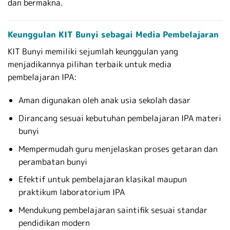
dan bermakna.
Keunggulan KIT Bunyi sebagai Media Pembelajaran
KIT Bunyi memiliki sejumlah keunggulan yang
menjadikannya pilihan terbaik untuk media
pembelajaran IPA:
Aman digunakan oleh anak usia sekolah dasar
Dirancang sesuai kebutuhan pembelajaran IPA materi
bunyi
Mempermudah guru menjelaskan proses getaran dan
perambatan bunyi
Efektif untuk pembelajaran klasikal maupun
praktikum laboratorium IPA
Mendukung pembelajaran saintifik sesuai standar
pendidikan modern