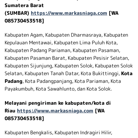
Sumatera Barat
(SUMBAR)
https://www.markasniaga.com
[WA
085730453518]
Kabupaten Agam, Kabupaten Dharmasraya, Kabupaten
Kepulauan Mentawai, Kabupaten Lima Puluh Kota,
Kabupaten Padang Pariaman, Kabupaten Pasaman,
Kabupaten Pasaman Barat, Kabupaten Pesisir Selatan,
Kabupaten Sijunjung, Kabupaten Solok, Kabupaten Solok
Selatan, Kabupaten Tanah Datar, Kota Bukittinggi,
Kota
Padang
, Kota Padangpanjang, Kota Pariaman, Kota
Payakumbuh, Kota Sawahlunto, dan Kota Solok.
Melayani pengiriman ke kabupaten/kota di
Riau
https://www.markasniaga.com
[WA
085730453518]
Kabupaten Bengkalis, Kabupaten Indragiri Hilir,