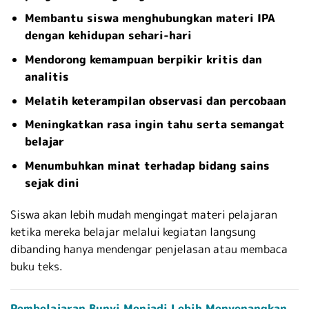
Membantu siswa menghubungkan materi IPA
dengan kehidupan sehari-hari
Mendorong kemampuan berpikir kritis dan
analitis
Melatih keterampilan observasi dan percobaan
Meningkatkan rasa ingin tahu serta semangat
belajar
Menumbuhkan minat terhadap bidang sains
sejak dini
Siswa akan lebih mudah mengingat materi pelajaran
ketika mereka belajar melalui kegiatan langsung
dibanding hanya mendengar penjelasan atau membaca
buku teks.
Pembelajaran Bunyi Menjadi Lebih Menyenangkan