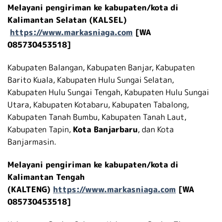
Melayani pengiriman ke kabupaten/kota di
Kalimantan Selatan (KALSEL)
https://www.markasniaga.com
[WA
085730453518]
Kabupaten Balangan, Kabupaten Banjar, Kabupaten
Barito Kuala, Kabupaten Hulu Sungai Selatan,
Kabupaten Hulu Sungai Tengah, Kabupaten Hulu Sungai
Utara, Kabupaten Kotabaru, Kabupaten Tabalong,
Kabupaten Tanah Bumbu, Kabupaten Tanah Laut,
Kabupaten Tapin,
Kota Banjarbaru
, dan Kota
Banjarmasin.
Melayani pengiriman ke kabupaten/kota di
Kalimantan Tengah
(KALTENG)
https://www.markasniaga.com
[WA
085730453518]