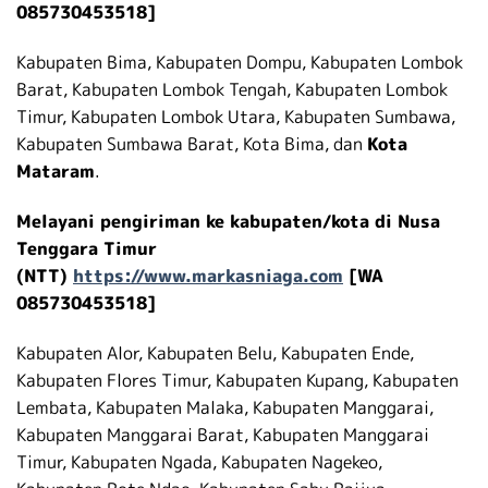
085730453518]
Kabupaten Bima, Kabupaten Dompu, Kabupaten Lombok
Barat, Kabupaten Lombok Tengah, Kabupaten Lombok
Timur, Kabupaten Lombok Utara, Kabupaten Sumbawa,
Kabupaten Sumbawa Barat, Kota Bima, dan
Kota
Mataram
.
Melayani pengiriman ke kabupaten/kota di Nusa
Tenggara Timur
(NTT)
https://www.markasniaga.com
[WA
085730453518]
Kabupaten Alor, Kabupaten Belu, Kabupaten Ende,
Kabupaten Flores Timur, Kabupaten Kupang, Kabupaten
Lembata, Kabupaten Malaka, Kabupaten Manggarai,
Kabupaten Manggarai Barat, Kabupaten Manggarai
Timur, Kabupaten Ngada, Kabupaten Nagekeo,