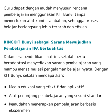
Guru dapat dengan mudah menyusun rencana
pembelajaran menggunakan KIT Bunyi tanpa
memerlukan alat rumit tambahan, sehingga proses
belajar berlangsung lebih terarah dan efisien.
KINGKIT Bunyi sebagai Sarana Mewujudkan
Pembelajaran IPA Berkualitas
Dalam era pendidikan saat ini, sekolah perlu
beradaptasi menyediakan sarana pembelajaran yang
mampu menstimulasi pengalaman belajar nyata. Dengan
KIT Bunyi, sekolah mendapatkan:
Media edukasi yang efektif dan aplikatif
Alat penunjang pembelajaran yang sesuai standar
Kemudahan menerapkan pembelajaran berbasis
eksperimen