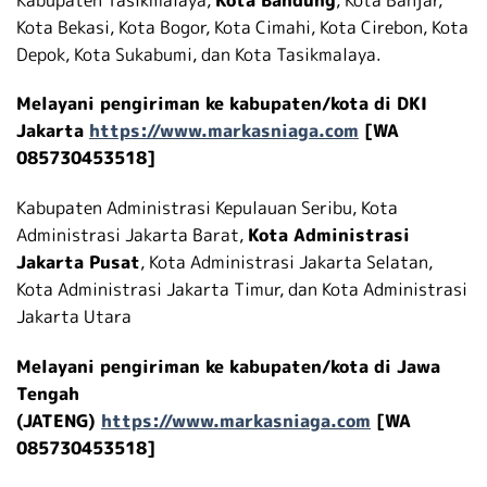
Kota Bekasi, Kota Bogor, Kota Cimahi, Kota Cirebon, Kota
Depok, Kota Sukabumi, dan Kota Tasikmalaya.
Melayani pengiriman ke kabupaten/kota di DKI
Jakarta
https://www.markasniaga.com
[WA
085730453518]
Kabupaten Administrasi Kepulauan Seribu, Kota
Administrasi Jakarta Barat,
Kota Administrasi
Jakarta Pusat
, Kota Administrasi Jakarta Selatan,
Kota Administrasi Jakarta Timur, dan Kota Administrasi
Jakarta Utara
Melayani pengiriman ke kabupaten/kota di Jawa
Tengah
(JATENG)
https://www.markasniaga.com
[WA
085730453518]