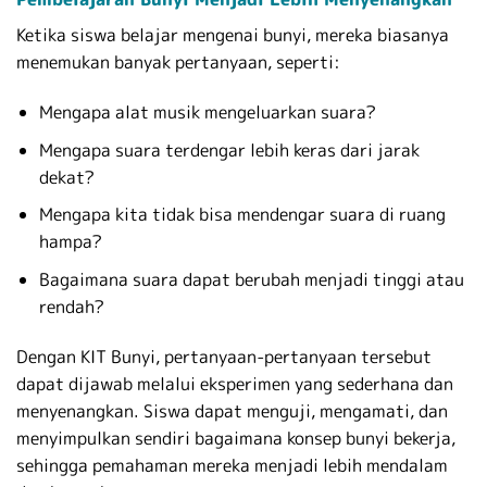
Ketika siswa belajar mengenai bunyi, mereka biasanya
menemukan banyak pertanyaan, seperti:
Mengapa alat musik mengeluarkan suara?
Mengapa suara terdengar lebih keras dari jarak
dekat?
Mengapa kita tidak bisa mendengar suara di ruang
hampa?
Bagaimana suara dapat berubah menjadi tinggi atau
rendah?
Dengan KIT Bunyi, pertanyaan-pertanyaan tersebut
dapat dijawab melalui eksperimen yang sederhana dan
menyenangkan. Siswa dapat menguji, mengamati, dan
menyimpulkan sendiri bagaimana konsep bunyi bekerja,
sehingga pemahaman mereka menjadi lebih mendalam