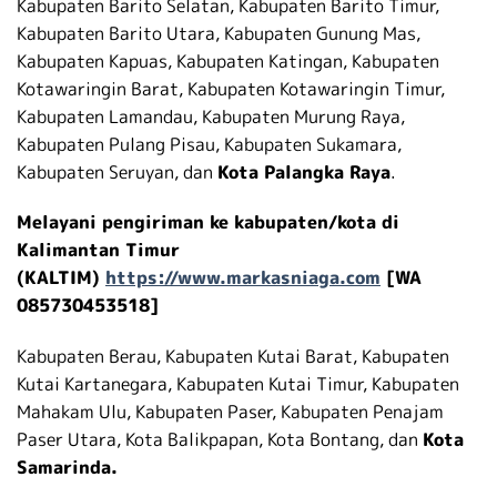
Kabupaten Barito Selatan, Kabupaten Barito Timur,
Kabupaten Barito Utara, Kabupaten Gunung Mas,
Kabupaten Kapuas, Kabupaten Katingan, Kabupaten
Kotawaringin Barat, Kabupaten Kotawaringin Timur,
Kabupaten Lamandau, Kabupaten Murung Raya,
Kabupaten Pulang Pisau, Kabupaten Sukamara,
Kabupaten Seruyan, dan
Kota Palangka Raya
.
Melayani pengiriman ke kabupaten/kota di
Kalimantan Timur
(KALTIM)
https://www.markasniaga.com
[WA
085730453518]
Kabupaten Berau, Kabupaten Kutai Barat, Kabupaten
Kutai Kartanegara, Kabupaten Kutai Timur, Kabupaten
Mahakam Ulu, Kabupaten Paser, Kabupaten Penajam
Paser Utara, Kota Balikpapan, Kota Bontang, dan
Kota
Samarinda.