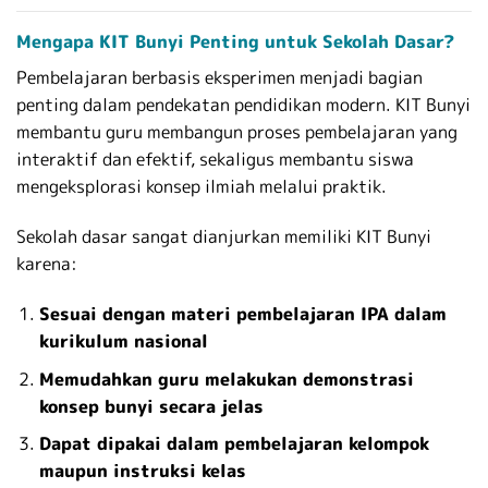
Mengapa KIT Bunyi Penting untuk Sekolah Dasar?
Pembelajaran berbasis eksperimen menjadi bagian
penting dalam pendekatan pendidikan modern. KIT Bunyi
membantu guru membangun proses pembelajaran yang
interaktif dan efektif, sekaligus membantu siswa
mengeksplorasi konsep ilmiah melalui praktik.
Sekolah dasar sangat dianjurkan memiliki KIT Bunyi
karena:
Sesuai dengan materi pembelajaran IPA dalam
kurikulum nasional
Memudahkan guru melakukan demonstrasi
konsep bunyi secara jelas
Dapat dipakai dalam pembelajaran kelompok
maupun instruksi kelas