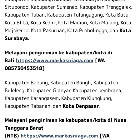
Situbondo, Kabupaten Sumenep, Kabupaten Trenggalek,
Kabupaten Tuban, Kabupaten Tulungagung, Kota Batu,
Kota Blita, Kota Kediri, Kota Madiun, Kota Malang, Kota
Mojokerto, Kota Pasuruan, Kota Probolinggo, dan
Kota
Surabaya
.
Melayani pengiriman ke kabupaten/kota di
Bali
https://www.markasniaga.com
[WA
085730453518]
Kabupaten Badung, Kabupaten Bangli, Kabupaten
Buleleng, Kabupaten Gianyar, Kabupaten Jembrana,
Kabupaten Karangasem, Kabupaten Klungkung,
Kabupaten Tabanan, dan
Kota Denpasar
.
Melayani pengiriman ke kabupaten/kota di Nusa
Tenggara Barat
(NTB)
https://www.markasniaga.com
[WA