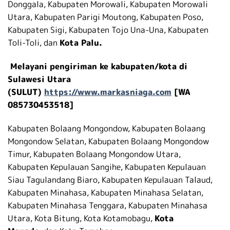
Donggala, Kabupaten Morowali, Kabupaten Morowali
Utara, Kabupaten Parigi Moutong, Kabupaten Poso,
Kabupaten Sigi, Kabupaten Tojo Una-Una, Kabupaten
Toli-Toli, dan
Kota Palu.
Melayani pengiriman ke kabupaten/kota di
Sulawesi Utara
(SULUT)
https://www.markasniaga.com
[WA
085730453518]
Kabupaten Bolaang Mongondow, Kabupaten Bolaang
Mongondow Selatan, Kabupaten Bolaang Mongondow
Timur, Kabupaten Bolaang Mongondow Utara,
Kabupaten Kepulauan Sangihe, Kabupaten Kepulauan
Siau Tagulandang Biaro, Kabupaten Kepulauan Talaud,
Kabupaten Minahasa, Kabupaten Minahasa Selatan,
Kabupaten Minahasa Tenggara, Kabupaten Minahasa
Utara, Kota Bitung, Kota Kotamobagu,
Kota