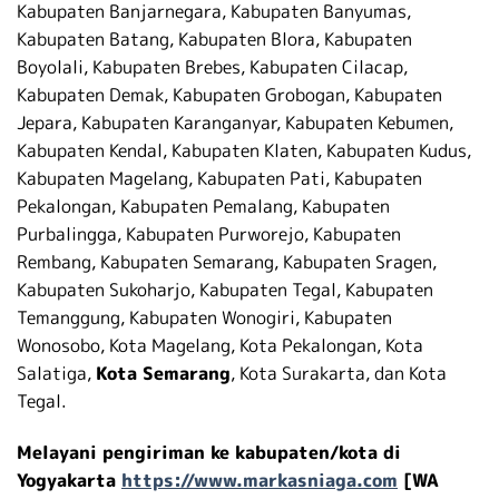
Kabupaten Banjarnegara, Kabupaten Banyumas,
Kabupaten Batang, Kabupaten Blora, Kabupaten
Boyolali, Kabupaten Brebes, Kabupaten Cilacap,
Kabupaten Demak, Kabupaten Grobogan, Kabupaten
Jepara, Kabupaten Karanganyar, Kabupaten Kebumen,
Kabupaten Kendal, Kabupaten Klaten, Kabupaten Kudus,
Kabupaten Magelang, Kabupaten Pati, Kabupaten
Pekalongan, Kabupaten Pemalang, Kabupaten
Purbalingga, Kabupaten Purworejo, Kabupaten
Rembang, Kabupaten Semarang, Kabupaten Sragen,
Kabupaten Sukoharjo, Kabupaten Tegal, Kabupaten
Temanggung, Kabupaten Wonogiri, Kabupaten
Wonosobo, Kota Magelang, Kota Pekalongan, Kota
Salatiga,
Kota Semarang
, Kota Surakarta, dan Kota
Tegal.
Melayani pengiriman ke kabupaten/kota di
Yogyakarta
https://www.markasniaga.com
[WA