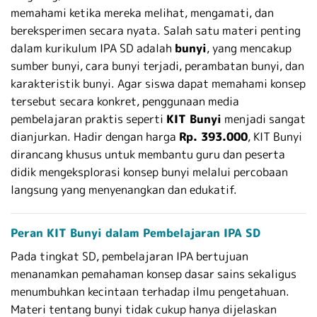
memahami ketika mereka melihat, mengamati, dan
bereksperimen secara nyata. Salah satu materi penting
dalam kurikulum IPA SD adalah
bunyi
, yang mencakup
sumber bunyi, cara bunyi terjadi, perambatan bunyi, dan
karakteristik bunyi. Agar siswa dapat memahami konsep
tersebut secara konkret, penggunaan media
pembelajaran praktis seperti
KIT Bunyi
menjadi sangat
dianjurkan. Hadir dengan harga
Rp. 393.000
, KIT Bunyi
dirancang khusus untuk membantu guru dan peserta
didik mengeksplorasi konsep bunyi melalui percobaan
langsung yang menyenangkan dan edukatif.
Peran KIT Bunyi dalam Pembelajaran IPA SD
Pada tingkat SD, pembelajaran IPA bertujuan
menanamkan pemahaman konsep dasar sains sekaligus
menumbuhkan kecintaan terhadap ilmu pengetahuan.
Materi tentang bunyi tidak cukup hanya dijelaskan