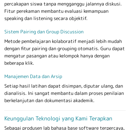
percakapan siswa tanpa mengganggu jalannya diskusi.
Fitur perekaman membantu evaluasi kemampuan
speaking dan listening secara objektif.
Sistem Pairing dan Group Discussion
Metode pembelajaran kolaboratif menjadi lebih mudah
dengan fitur pairing dan grouping otomatis. Guru dapat
mengatur pasangan atau kelompok hanya dengan
beberapa klik.
Manajemen Data dan Arsip
Setiap hasil latihan dapat disimpan, diputar ulang, dan
dianalisis. Ini sangat membantu dalam proses penilaian
berkelanjutan dan dokumentasi akademik.
Keunggulan Teknologi yang Kami Terapkan
Sebagai produsen lab bahasa base software terpercaya,