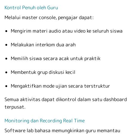
Kontrol Penuh oleh Guru
Melalui master console, pengajar dapat:
Mengirim materi audio atau video ke seluruh siswa
Melakukan interkom dua arah
Memilih siswa secara acak untuk praktik
Membentuk grup diskusi kecil
Mengaktifkan mode ujian secara terstruktur
Semua aktivitas dapat dikontrol dalam satu dashboard
terpusat.
Monitoring dan Recording Real Time
Software lab bahasa memungkinkan guru memantau