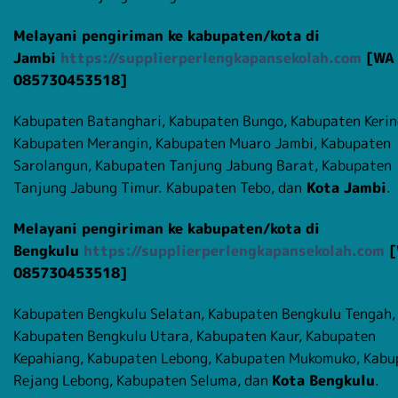
Melayani pengiriman ke kabupaten/kota di
Jambi
https://supplierperlengkapansekolah.com
[WA
085730453518]
Kabupaten Batanghari, Kabupaten Bungo, Kabupaten Kerin
Kabupaten Merangin, Kabupaten Muaro Jambi, Kabupaten
Sarolangun, Kabupaten Tanjung Jabung Barat, Kabupaten
Tanjung Jabung Timur. Kabupaten Tebo, dan
Kota Jambi
.
Melayani pengiriman ke kabupaten/kota di
Bengkulu
https://supplierperlengkapansekolah.com
[
085730453518]
Kabupaten Bengkulu Selatan, Kabupaten Bengkulu Tengah,
Kabupaten Bengkulu Utara, Kabupaten Kaur, Kabupaten
Kepahiang, Kabupaten Lebong, Kabupaten Mukomuko, Kabu
Rejang Lebong, Kabupaten Seluma, dan
Kota Bengkulu
.