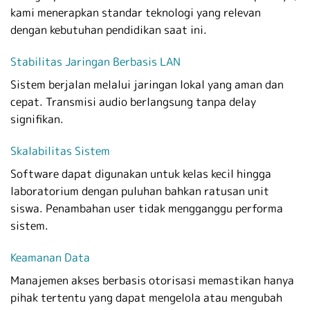
kami menerapkan standar teknologi yang relevan
dengan kebutuhan pendidikan saat ini.
Stabilitas Jaringan Berbasis LAN
Sistem berjalan melalui jaringan lokal yang aman dan
cepat. Transmisi audio berlangsung tanpa delay
signifikan.
Skalabilitas Sistem
Software dapat digunakan untuk kelas kecil hingga
laboratorium dengan puluhan bahkan ratusan unit
siswa. Penambahan user tidak mengganggu performa
sistem.
Keamanan Data
Manajemen akses berbasis otorisasi memastikan hanya
pihak tertentu yang dapat mengelola atau mengubah