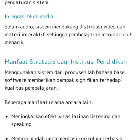
pengaturan sistem.
Integrasi Multimedia
Selain audio, sistem mendukung distribusi video dan
materi interaktif, sehingga pembelajaran menjadi lebih
menarik.
Manfaat Strategis bagi Institusi Pendidikan
Menggunakan sistem dari produsen lab bahasa base
software memberikan dampak signifikan terhadap
kualitas pembelajaran.
Beberapa manfaat utama antara lain:
Meningkatkan efektivitas latihan listening dan
speaking
Mempermudah implementasi kurikulum berbasis