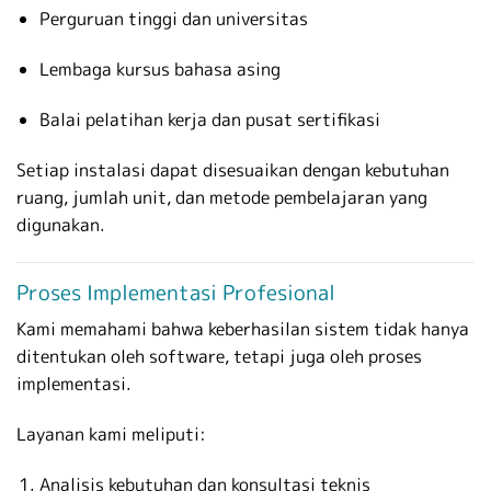
Perguruan tinggi dan universitas
Lembaga kursus bahasa asing
Balai pelatihan kerja dan pusat sertifikasi
Setiap instalasi dapat disesuaikan dengan kebutuhan
ruang, jumlah unit, dan metode pembelajaran yang
digunakan.
Proses Implementasi Profesional
Kami memahami bahwa keberhasilan sistem tidak hanya
ditentukan oleh software, tetapi juga oleh proses
implementasi.
Layanan kami meliputi:
Analisis kebutuhan dan konsultasi teknis