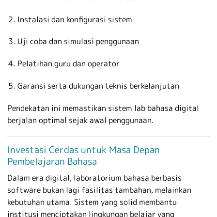
Instalasi dan konfigurasi sistem
Uji coba dan simulasi penggunaan
Pelatihan guru dan operator
Garansi serta dukungan teknis berkelanjutan
Pendekatan ini memastikan sistem lab bahasa digital
berjalan optimal sejak awal penggunaan.
Investasi Cerdas untuk Masa Depan
Pembelajaran Bahasa
Dalam era digital, laboratorium bahasa berbasis
software bukan lagi fasilitas tambahan, melainkan
kebutuhan utama. Sistem yang solid membantu
institusi menciptakan lingkungan belajar yang