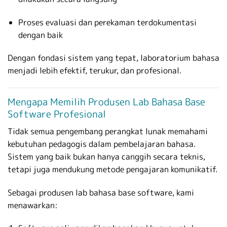
Proses evaluasi dan perekaman terdokumentasi
dengan baik
Dengan fondasi sistem yang tepat, laboratorium bahasa
menjadi lebih efektif, terukur, dan profesional.
Mengapa Memilih Produsen Lab Bahasa Base
Software Profesional
Tidak semua pengembang perangkat lunak memahami
kebutuhan pedagogis dalam pembelajaran bahasa.
Sistem yang baik bukan hanya canggih secara teknis,
tetapi juga mendukung metode pengajaran komunikatif.
Sebagai produsen lab bahasa base software, kami
menawarkan: