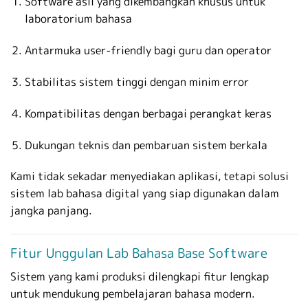
Software asli yang dikembangkan khusus untuk
laboratorium bahasa
Antarmuka user-friendly bagi guru dan operator
Stabilitas sistem tinggi dengan minim error
Kompatibilitas dengan berbagai perangkat keras
Dukungan teknis dan pembaruan sistem berkala
Kami tidak sekadar menyediakan aplikasi, tetapi solusi
sistem lab bahasa digital yang siap digunakan dalam
jangka panjang.
Fitur Unggulan Lab Bahasa Base Software
Sistem yang kami produksi dilengkapi fitur lengkap
untuk mendukung pembelajaran bahasa modern.