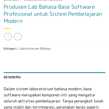
Produsen Lab Bahasa Base Software
Profesional untuk Sistem Pembelajaran
Modern
Kategori:
Laboratorium Bahasa
DESKRIPSI
Dalam sistem laboratorium bahasa modern, base
software merupakan komponen inti yang mengatur
seluruh aktivitas pembelajaran. Tanpa perangkat lunak
yang stabil dan terintegrasi, perangkat keras seperti