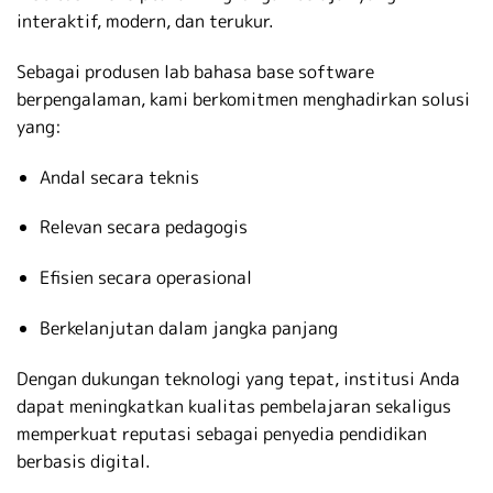
interaktif, modern, dan terukur.
Sebagai produsen lab bahasa base software
berpengalaman, kami berkomitmen menghadirkan solusi
yang:
Andal secara teknis
Relevan secara pedagogis
Efisien secara operasional
Berkelanjutan dalam jangka panjang
Dengan dukungan teknologi yang tepat, institusi Anda
dapat meningkatkan kualitas pembelajaran sekaligus
memperkuat reputasi sebagai penyedia pendidikan
berbasis digital.