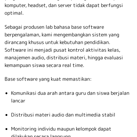
komputer, headset, dan server tidak dapat berfungsi
optimal.
Sebagai produsen lab bahasa base software
berpengalaman, kami mengembangkan sistem yang
dirancang khusus untuk kebutuhan pendidikan.
Software ini menjadi pusat kontrol aktivitas kelas,
manajemen audio, distribusi materi, hingga evaluasi
kemampuan siswa secara real time.
Base software yang kuat memastikan:
Komunikasi dua arah antara guru dan siswa berjalan
lancar
Distribusi materi audio dan multimedia stabil
Monitoring individu maupun kelompok dapat
dilakukan secara langsung