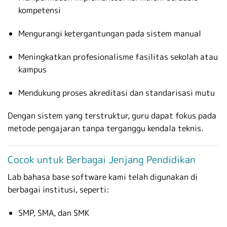
kompetensi
Mengurangi ketergantungan pada sistem manual
Meningkatkan profesionalisme fasilitas sekolah atau
kampus
Mendukung proses akreditasi dan standarisasi mutu
Dengan sistem yang terstruktur, guru dapat fokus pada
metode pengajaran tanpa terganggu kendala teknis.
Cocok untuk Berbagai Jenjang Pendidikan
Lab bahasa base software kami telah digunakan di
berbagai institusi, seperti:
SMP, SMA, dan SMK