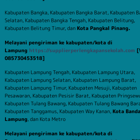
Kabupaten Bangka, Kabupaten Bangka Barat, Kabupaten 
Selatan, Kabupaten Bangka Tengah, Kabupaten Belitung,
Kabupaten Belitung Timur, dan
Kota Pangkal Pinang.
Melayani pengiriman ke kabupaten/kota di
Lampung
https://supplierperlengkapansekolah.com
[
085730453518]
Kabupaten Lampung Tengah, Kabupaten Lampung Utara,
Kabupaten Lampung Selatan, Kabupaten Lampung Barat,
Kabupaten Lampung Timur, Kabupaten Mesuji, Kabupaten
Pesawaran, Kabupaten Pesisir Barat, Kabupaten Pringsew
Kabupaten Tulang Bawang, Kabupaten Tulang Bawang Bara
Kabupaten Tanggamus, Kabupaten Way Kanan,
Kota Band
Lampung
, dan Kota Metro
Melayani pengiriman ke kabupaten/kota di