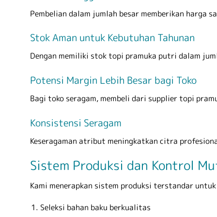
Pembelian dalam jumlah besar memberikan harga sat
Stok Aman untuk Kebutuhan Tahunan
Dengan memiliki stok topi pramuka putri dalam jum
Potensi Margin Lebih Besar bagi Toko
Bagi toko seragam, membeli dari supplier topi pram
Konsistensi Seragam
Keseragaman atribut meningkatkan citra profesiona
Sistem Produksi dan Kontrol Mu
Kami menerapkan sistem produksi terstandar untuk m
Seleksi bahan baku berkualitas