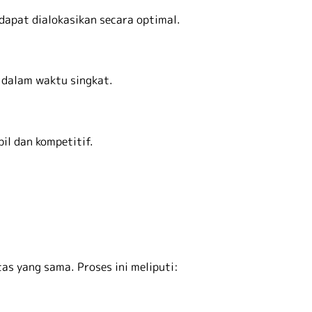
dapat dialokasikan secara optimal.
 dalam waktu singkat.
il dan kompetitif.
as yang sama. Proses ini meliputi: