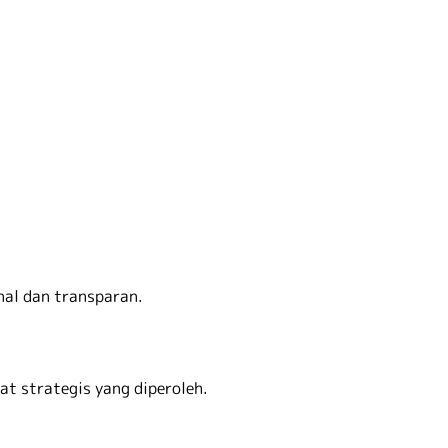
nal dan transparan.
at strategis yang diperoleh.