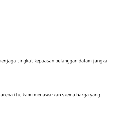
 menjaga tingkat kepuasan pelanggan dalam jangka
karena itu, kami menawarkan skema harga yang