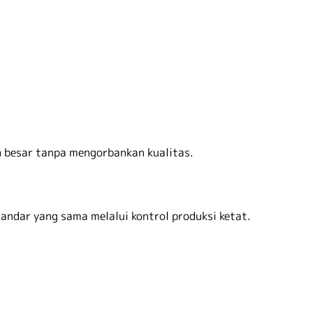
 besar tanpa mengorbankan kualitas.
tandar yang sama melalui kontrol produksi ketat.