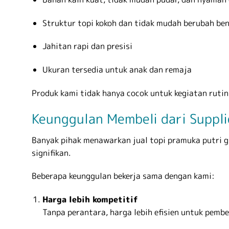
Struktur topi kokoh dan tidak mudah berubah be
Jahitan rapi dan presisi
Ukuran tersedia untuk anak dan remaja
Produk kami tidak hanya cocok untuk kegiatan ruti
Keunggulan Membeli dari Suppl
Banyak pihak menawarkan jual topi pramuka putri g
signifikan.
Beberapa keunggulan bekerja sama dengan kami:
Harga lebih kompetitif
Tanpa perantara, harga lebih efisien untuk pembel