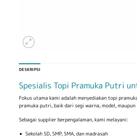
DESKRIPSI
Spesialis Topi Pramuka Putri un
Fokus utama kami adalah menyediakan topi pramuka
pramuka putri, baik dari segi warna, model, maupun 
Sebagai supplier berpengalaman, kami melayani:
Sekolah SD, SMP, SMA, dan madrasah