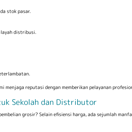
da stok pasar.
layah distribusi.
keterlambatan.
kami menjaga reputasi dengan memberikan pelayanan profesio
uk Sekolah dan Distributor
mbelian grosir? Selain efisiensi harga, ada sejumlah manfa