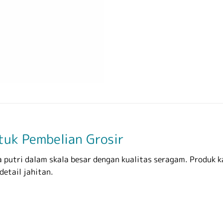
tuk Pembelian Grosir
 putri dalam skala besar dengan kualitas seragam. Produk 
detail jahitan.