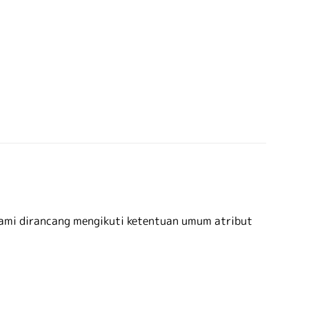
kami dirancang mengikuti ketentuan umum atribut