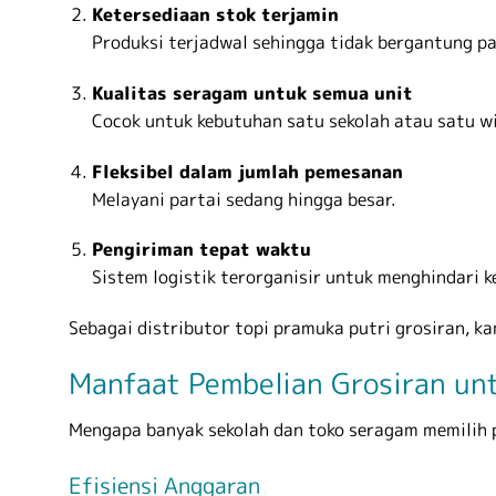
Ketersediaan stok terjamin
Produksi terjadwal sehingga tidak bergantung pa
Kualitas seragam untuk semua unit
Cocok untuk kebutuhan satu sekolah atau satu wi
Fleksibel dalam jumlah pemesanan
Melayani partai sedang hingga besar.
Pengiriman tepat waktu
Sistem logistik terorganisir untuk menghindari 
Sebagai distributor topi pramuka putri grosiran, 
Manfaat Pembelian Grosiran unt
Mengapa banyak sekolah dan toko seragam memilih pe
Efisiensi Anggaran