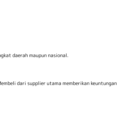
ingkat daerah maupun nasional.
Membeli dari supplier utama memberikan keuntungan