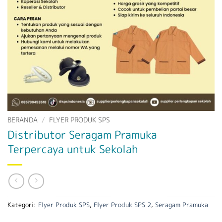
BERANDA
/
FLYER PRODUK SPS
Distributor Seragam Pramuka
Terpercaya untuk Sekolah
Kategori:
Flyer Produk SPS
,
Flyer Produk SPS 2
,
Seragam Pramuka