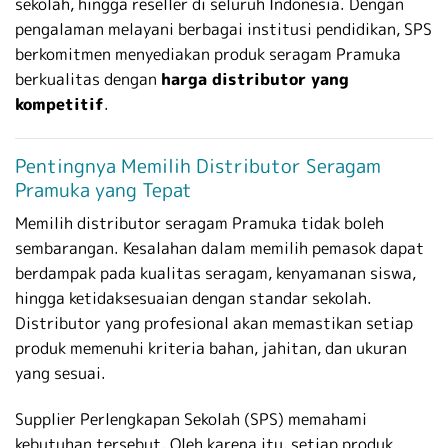
sekolah, hingga reseller di seluruh Indonesia. Dengan
pengalaman melayani berbagai institusi pendidikan, SPS
berkomitmen menyediakan produk seragam Pramuka
berkualitas dengan
harga distributor yang
kompetitif
.
Pentingnya Memilih Distributor Seragam
Pramuka yang Tepat
Memilih distributor seragam Pramuka tidak boleh
sembarangan. Kesalahan dalam memilih pemasok dapat
berdampak pada kualitas seragam, kenyamanan siswa,
hingga ketidaksesuaian dengan standar sekolah.
Distributor yang profesional akan memastikan setiap
produk memenuhi kriteria bahan, jahitan, dan ukuran
yang sesuai.
Supplier Perlengkapan Sekolah (SPS) memahami
kebutuhan tersebut. Oleh karena itu, setiap produk