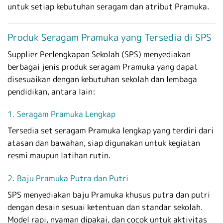
untuk setiap kebutuhan seragam dan atribut Pramuka.
Produk Seragam Pramuka yang Tersedia di SPS
Supplier Perlengkapan Sekolah (SPS) menyediakan
berbagai jenis produk seragam Pramuka yang dapat
disesuaikan dengan kebutuhan sekolah dan lembaga
pendidikan, antara lain:
1. Seragam Pramuka Lengkap
Tersedia set seragam Pramuka lengkap yang terdiri dari
atasan dan bawahan, siap digunakan untuk kegiatan
resmi maupun latihan rutin.
2. Baju Pramuka Putra dan Putri
SPS menyediakan baju Pramuka khusus putra dan putri
dengan desain sesuai ketentuan dan standar sekolah.
Model rapi, nyaman dipakai, dan cocok untuk aktivitas