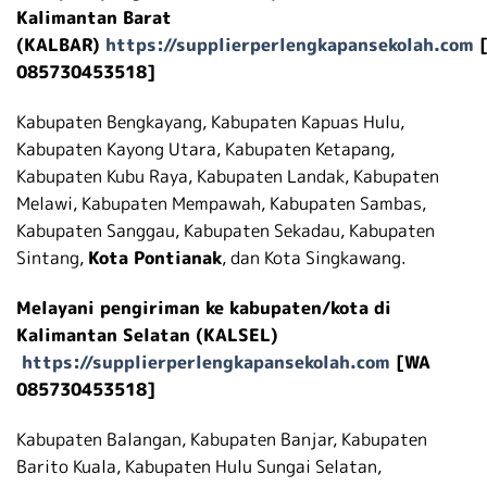
Kalimantan Barat
(KALBAR)
https://supplierperlengkapansekolah.com
085730453518]
Kabupaten Bengkayang, Kabupaten Kapuas Hulu,
Kabupaten Kayong Utara, Kabupaten Ketapang,
Kabupaten Kubu Raya, Kabupaten Landak, Kabupaten
Melawi, Kabupaten Mempawah, Kabupaten Sambas,
Kabupaten Sanggau, Kabupaten Sekadau, Kabupaten
Sintang,
Kota Pontianak
, dan Kota Singkawang.
Melayani pengiriman ke kabupaten/kota di
Kalimantan Selatan (KALSEL)
https://supplierperlengkapansekolah.com
[WA
085730453518]
Kabupaten Balangan, Kabupaten Banjar, Kabupaten
Barito Kuala, Kabupaten Hulu Sungai Selatan,