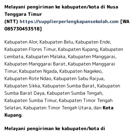
Melayani pengiriman ke kabupaten/kota di Nusa
Tenggara Timur
(NTT)
https://supplierperlengkapansekolah.com
[WA
085730453518]
Kabupaten Alor, Kabupaten Belu, Kabupaten Ende,
Kabupaten Flores Timur, Kabupaten Kupang, Kabupaten
Lembata, Kabupaten Malaka, Kabupaten Manggarai,
Kabupaten Manggarai Barat, Kabupaten Manggarai
Timur, Kabupaten Ngada, Kabupaten Nagekeo,
Kabupaten Rote Ndao, Kabupaten Sabu Raijua,
Kabupaten Sikka, Kabupaten Sumba Barat, Kabupaten
Sumba Barat Daya, Kabupaten Sumba Tengah,
Kabupaten Sumba Timur, Kabupaten Timor Tengah
Selatan, Kabupaten Timor Tengah Utara, dan
Kota
Kupang
.
Melayani pengiriman ke kabupaten/kota di