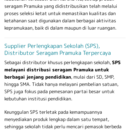
seragam Pramuka yang didistribusikan telah melalui
proses seleksi ketat untuk memastikan kualitas dan
ketahanan saat digunakan dalam berbagai aktivitas
kepramukaan, baik di dalam maupun di luar ruangan.
Supplier Perlengkapan Sekolah (SPS),
Distributor Seragam Pramuka Terpercaya
Sebagai distributor khusus perlengkapan sekolah,
SPS
melayani distribusi seragam Pramuka untuk
berbagai jenjang pendidikan
, mulai dari SD, SMP,
hingga SMA. Tidak hanya melayani pembelian satuan,
SPS juga fokus pada pemesanan partai besar untuk
kebutuhan institusi pendidikan.
Keunggulan SPS terletak pada kemampuannya
menyediakan produk lengkap dalam satu tempat,
sehingga sekolah tidak perlu mencari pemasok berbeda