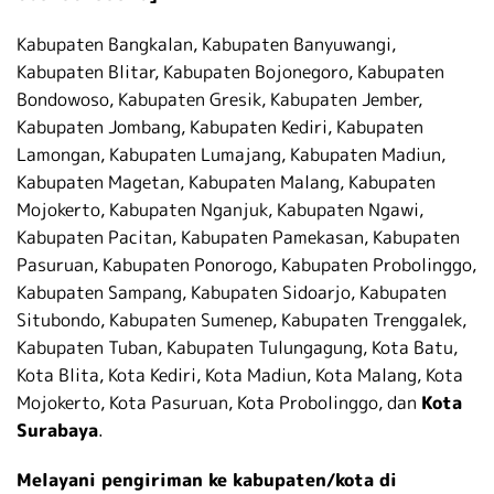
Kabupaten Bangkalan, Kabupaten Banyuwangi,
Kabupaten Blitar, Kabupaten Bojonegoro, Kabupaten
Bondowoso, Kabupaten Gresik, Kabupaten Jember,
Kabupaten Jombang, Kabupaten Kediri, Kabupaten
Lamongan, Kabupaten Lumajang, Kabupaten Madiun,
Kabupaten Magetan, Kabupaten Malang, Kabupaten
Mojokerto, Kabupaten Nganjuk, Kabupaten Ngawi,
Kabupaten Pacitan, Kabupaten Pamekasan, Kabupaten
Pasuruan, Kabupaten Ponorogo, Kabupaten Probolinggo,
Kabupaten Sampang, Kabupaten Sidoarjo, Kabupaten
Situbondo, Kabupaten Sumenep, Kabupaten Trenggalek,
Kabupaten Tuban, Kabupaten Tulungagung, Kota Batu,
Kota Blita, Kota Kediri, Kota Madiun, Kota Malang, Kota
Mojokerto, Kota Pasuruan, Kota Probolinggo, dan
Kota
Surabaya
.
Melayani pengiriman ke kabupaten/kota di