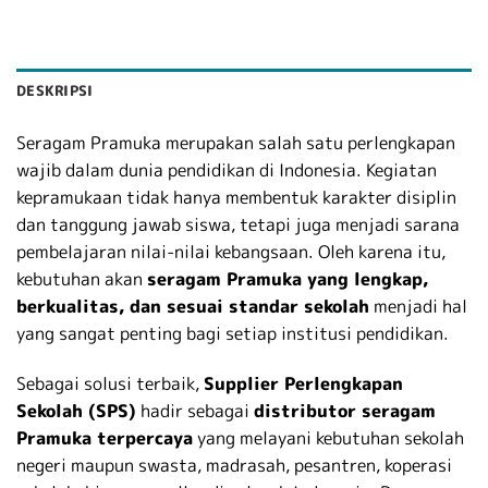
DESKRIPSI
Seragam Pramuka merupakan salah satu perlengkapan
wajib dalam dunia pendidikan di Indonesia. Kegiatan
kepramukaan tidak hanya membentuk karakter disiplin
dan tanggung jawab siswa, tetapi juga menjadi sarana
pembelajaran nilai-nilai kebangsaan. Oleh karena itu,
kebutuhan akan
seragam Pramuka yang lengkap,
berkualitas, dan sesuai standar sekolah
menjadi hal
yang sangat penting bagi setiap institusi pendidikan.
Sebagai solusi terbaik,
Supplier Perlengkapan
Sekolah (SPS)
hadir sebagai
distributor seragam
Pramuka terpercaya
yang melayani kebutuhan sekolah
negeri maupun swasta, madrasah, pesantren, koperasi