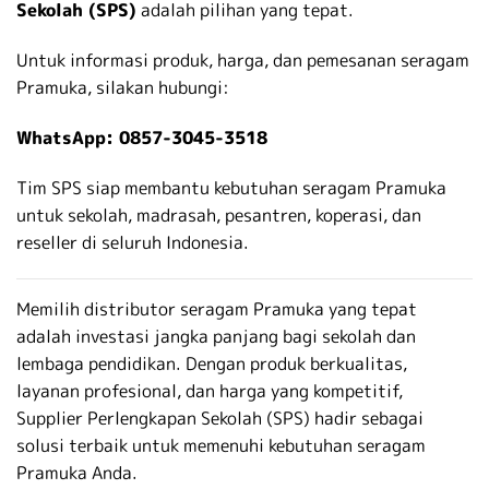
Sekolah (SPS)
adalah pilihan yang tepat.
Untuk informasi produk, harga, dan pemesanan seragam
Pramuka, silakan hubungi:
WhatsApp: 0857-3045-3518
Tim SPS siap membantu kebutuhan seragam Pramuka
untuk sekolah, madrasah, pesantren, koperasi, dan
reseller di seluruh Indonesia.
Memilih distributor seragam Pramuka yang tepat
adalah investasi jangka panjang bagi sekolah dan
lembaga pendidikan. Dengan produk berkualitas,
layanan profesional, dan harga yang kompetitif,
Supplier Perlengkapan Sekolah (SPS) hadir sebagai
solusi terbaik untuk memenuhi kebutuhan seragam
Pramuka Anda.