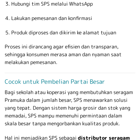
Hubungi tim SPS melalui WhatsApp
Lakukan pemesanan dan konfirmasi
Produk diproses dan dikirim ke alamat tujuan
Proses ini dirancang agar efisien dan transparan,
sehingga konsumen merasa aman dan nyaman saat
melakukan pemesanan.
Cocok untuk Pembelian Partai Besar
Bagi sekolah atau koperasi yang membutuhkan seragam
Pramuka dalam jumlah besar, SPS menawarkan solusi
yang tepat. Dengan sistem harga grosir dan stok yang
memadai, SPS mampu memenuhi permintaan dalam
skala besar tanpa mengorbankan kualitas produk.
Hal ini menjadikan SPS sebagai
distributor seragam