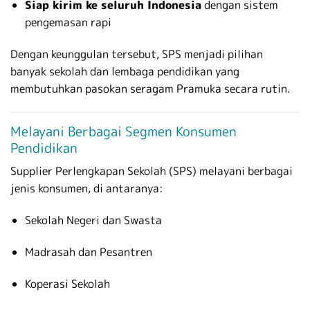
Siap kirim ke seluruh Indonesia
dengan sistem
pengemasan rapi
Dengan keunggulan tersebut, SPS menjadi pilihan
banyak sekolah dan lembaga pendidikan yang
membutuhkan pasokan seragam Pramuka secara rutin.
Melayani Berbagai Segmen Konsumen
Pendidikan
Supplier Perlengkapan Sekolah (SPS) melayani berbagai
jenis konsumen, di antaranya:
Sekolah Negeri dan Swasta
Madrasah dan Pesantren
Koperasi Sekolah