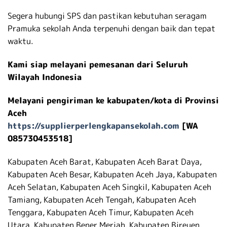
Segera hubungi SPS dan pastikan kebutuhan seragam
Pramuka sekolah Anda terpenuhi dengan baik dan tepat
waktu.
Kami siap melayani pemesanan dari Seluruh
Wilayah Indonesia
Melayani pengiriman ke kabupaten/kota di Provinsi
Aceh
https://supplierperlengkapansekolah.com
[WA
085730453518]
Kabupaten Aceh Barat, Kabupaten Aceh Barat Daya,
Kabupaten Aceh Besar, Kabupaten Aceh Jaya, Kabupaten
Aceh Selatan, Kabupaten Aceh Singkil, Kabupaten Aceh
Tamiang, Kabupaten Aceh Tengah, Kabupaten Aceh
Tenggara, Kabupaten Aceh Timur, Kabupaten Aceh
Utara, Kabupaten Bener Meriah, Kabupaten Bireuen,