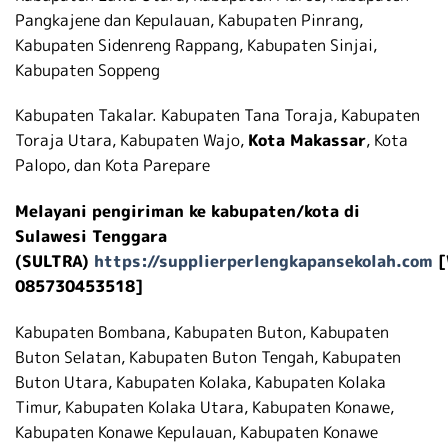
Pangkajene dan Kepulauan, Kabupaten Pinrang,
Kabupaten Sidenreng Rappang, Kabupaten Sinjai,
Kabupaten Soppeng
Kabupaten Takalar. Kabupaten Tana Toraja, Kabupaten
Toraja Utara, Kabupaten Wajo,
Kota Makassar
, Kota
Palopo, dan Kota Parepare
Melayani pengiriman ke kabupaten/kota di
Sulawesi Tenggara
(SULTRA)
https://supplierperlengkapansekolah.com
[
085730453518]
Kabupaten Bombana, Kabupaten Buton, Kabupaten
Buton Selatan, Kabupaten Buton Tengah, Kabupaten
Buton Utara, Kabupaten Kolaka, Kabupaten Kolaka
Timur, Kabupaten Kolaka Utara, Kabupaten Konawe,
Kabupaten Konawe Kepulauan, Kabupaten Konawe