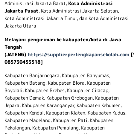
Administrasi Jakarta Barat,
Kota Administrasi
Jakarta Pusat
, Kota Administrasi Jakarta Selatan,
Kota Administrasi Jakarta Timur, dan Kota Administrasi
Jakarta Utara
Melayani pengiriman ke kabupaten/kota di Jawa
Tengah
(JATENG)
https://supplierperlengkapansekolah.com
[
085730453518]
Kabupaten Banjarnegara, Kabupaten Banyumas,
Kabupaten Batang, Kabupaten Blora, Kabupaten
Boyolali, Kabupaten Brebes, Kabupaten Cilacap,
Kabupaten Demak, Kabupaten Grobogan, Kabupaten
Jepara, Kabupaten Karanganyar, Kabupaten Kebumen,
Kabupaten Kendal, Kabupaten Klaten, Kabupaten Kudus,
Kabupaten Magelang, Kabupaten Pati, Kabupaten
Pekalongan, Kabupaten Pemalang, Kabupaten