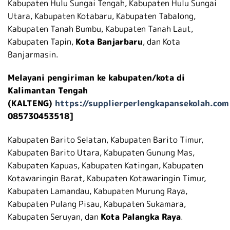
Kabupaten Hulu Sungai Tengah, Kabupaten Hulu Sungai
Utara, Kabupaten Kotabaru, Kabupaten Tabalong,
Kabupaten Tanah Bumbu, Kabupaten Tanah Laut,
Kabupaten Tapin,
Kota Banjarbaru
, dan Kota
Banjarmasin.
Melayani pengiriman ke kabupaten/kota di
Kalimantan Tengah
(KALTENG)
https://supplierperlengkapansekolah.com
085730453518]
Kabupaten Barito Selatan, Kabupaten Barito Timur,
Kabupaten Barito Utara, Kabupaten Gunung Mas,
Kabupaten Kapuas, Kabupaten Katingan, Kabupaten
Kotawaringin Barat, Kabupaten Kotawaringin Timur,
Kabupaten Lamandau, Kabupaten Murung Raya,
Kabupaten Pulang Pisau, Kabupaten Sukamara,
Kabupaten Seruyan, dan
Kota Palangka Raya
.