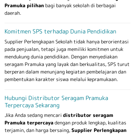
Pramuka pilihan
bagi banyak sekolah di berbagai
daerah.
Komitmen SPS terhadap Dunia Pendidikan
Supplier Perlengkapan Sekolah tidak hanya berorientasi
pada penjualan, tetapi juga memiliki komitmen untuk
mendukung dunia pendidikan. Dengan menyediakan
seragam Pramuka yang layak dan berkualitas, SPS turut
berperan dalam menunjang kegiatan pembelajaran dan
pembentukan karakter siswa melalui kepramukaan.
Hubungi Distributor Seragam Pramuka
Terpercaya Sekarang
Jika Anda sedang mencari
distributor seragam
Pramuka terpercaya
dengan produk lengkap, kualitas
terjamin, dan harga bersaing,
Supplier Perlengkapan