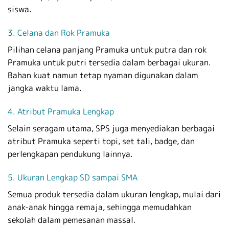
siswa.
3. Celana dan Rok Pramuka
Pilihan celana panjang Pramuka untuk putra dan rok
Pramuka untuk putri tersedia dalam berbagai ukuran.
Bahan kuat namun tetap nyaman digunakan dalam
jangka waktu lama.
4. Atribut Pramuka Lengkap
Selain seragam utama, SPS juga menyediakan berbagai
atribut Pramuka seperti topi, set tali, badge, dan
perlengkapan pendukung lainnya.
5. Ukuran Lengkap SD sampai SMA
Semua produk tersedia dalam ukuran lengkap, mulai dari
anak-anak hingga remaja, sehingga memudahkan
sekolah dalam pemesanan massal.