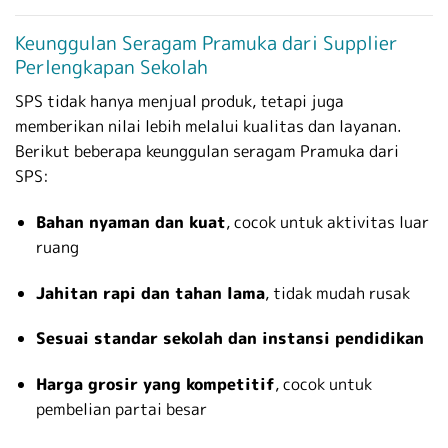
Keunggulan Seragam Pramuka dari Supplier
Perlengkapan Sekolah
SPS tidak hanya menjual produk, tetapi juga
memberikan nilai lebih melalui kualitas dan layanan.
Berikut beberapa keunggulan seragam Pramuka dari
SPS:
Bahan nyaman dan kuat
, cocok untuk aktivitas luar
ruang
Jahitan rapi dan tahan lama
, tidak mudah rusak
Sesuai standar sekolah dan instansi pendidikan
Harga grosir yang kompetitif
, cocok untuk
pembelian partai besar