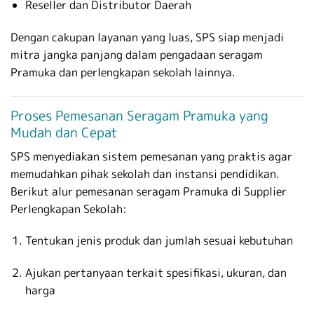
Reseller dan Distributor Daerah
Dengan cakupan layanan yang luas, SPS siap menjadi
mitra jangka panjang dalam pengadaan seragam
Pramuka dan perlengkapan sekolah lainnya.
Proses Pemesanan Seragam Pramuka yang
Mudah dan Cepat
SPS menyediakan sistem pemesanan yang praktis agar
memudahkan pihak sekolah dan instansi pendidikan.
Berikut alur pemesanan seragam Pramuka di Supplier
Perlengkapan Sekolah:
Tentukan jenis produk dan jumlah sesuai kebutuhan
Ajukan pertanyaan terkait spesifikasi, ukuran, dan
harga