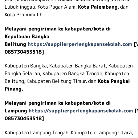
Lubuklinggau, Kota Pagar Alam,
Kota Palembang
, dan
Kota Prabumulih
Melayani pengiriman ke kabupaten/kota di
Kepulauan Bangka
Belitung
https://supplierperlengkapansekolah.com
[
085730453518]
Kabupaten Bangka, Kabupaten Bangka Barat, Kabupaten
Bangka Selatan, Kabupaten Bangka Tengah, Kabupaten
Belitung, Kabupaten Belitung Timur, dan
Kota Pangkal
Pinang.
Melayani pengiriman ke kabupaten/kota di
Lampung
https://supplierperlengkapansekolah.com
[
085730453518]
Kabupaten Lampung Tengah, Kabupaten Lampung Utara,