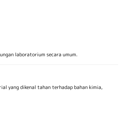
gkungan laboratorium secara umum.
ial yang dikenal tahan terhadap bahan kimia,