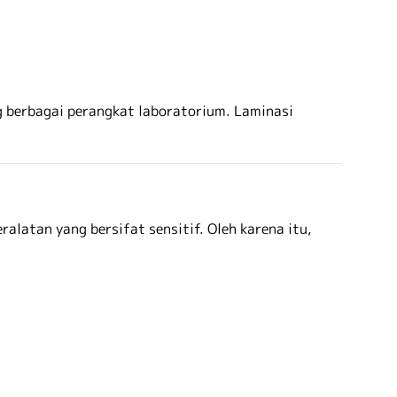
ng berbagai perangkat laboratorium. Laminasi
atan yang bersifat sensitif. Oleh karena itu,