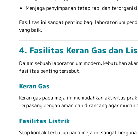
Menjaga penyimpanan tetap rapi dan terorganisi
Fasilitas ini sangat penting bagi laboratorium pe
yang baik.
4. Fasilitas Keran Gas dan Lis
Dalam sebuah laboratorium modern, kebutuhan akan i
fasilitas penting tersebut.
Keran Gas
Keran gas pada meja ini memudahkan aktivitas pra
terpasang dengan aman dan dirancang agar mudah 
Fasilitas Listrik
Stop kontak tertutup pada meja ini sangat berguna