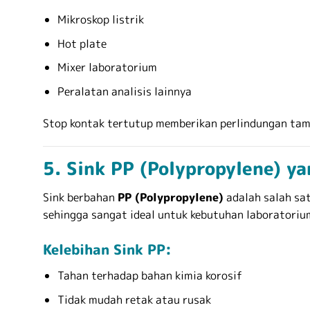
Mikroskop listrik
Hot plate
Mixer laboratorium
Peralatan analisis lainnya
Stop kontak tertutup memberikan perlindungan tamb
5. Sink PP (Polypropylene) y
Sink berbahan
PP (Polypropylene)
adalah salah sat
sehingga sangat ideal untuk kebutuhan laboratoriu
Kelebihan Sink PP:
Tahan terhadap bahan kimia korosif
Tidak mudah retak atau rusak