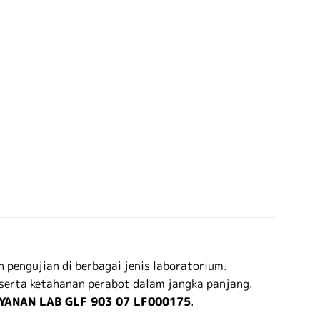
 pengujian di berbagai jenis laboratorium.
serta ketahanan perabot dalam jangka panjang.
YANAN LAB GLF 903 07 LF000175
.