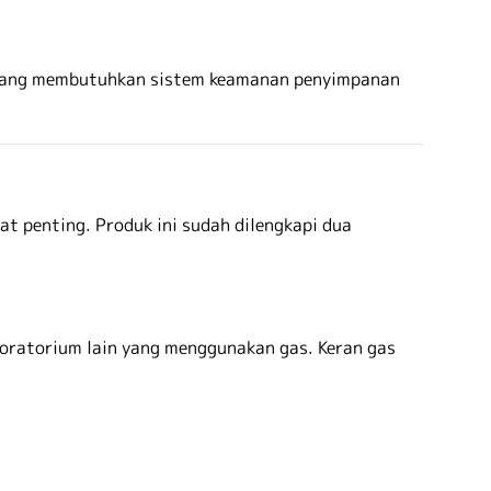
nik yang membutuhkan sistem keamanan penyimpanan
t penting. Produk ini sudah dilengkapi dua
oratorium lain yang menggunakan gas. Keran gas