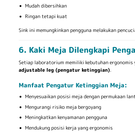
Mudah dibersihkan
Ringan tetapi kuat
Sink ini memungkinkan pengguna melakukan pencuci
6. Kaki Meja Dilengkapi Peng
Setiap laboratorium memiliki kebutuhan ergonomis y
adjustable leg (pengatur ketinggian)
.
Manfaat Pengatur Ketinggian Meja:
Menyesuaikan posisi meja dengan permukaan lan
Mengurangi risiko meja bergoyang
Meningkatkan kenyamanan pengguna
Mendukung posisi kerja yang ergonomis