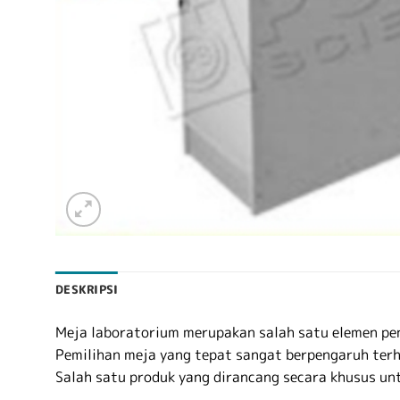
DESKRIPSI
Meja laboratorium merupakan salah satu elemen pen
Pemilihan meja yang tepat sangat berpengaruh ter
Salah satu produk yang dirancang secara khusus u