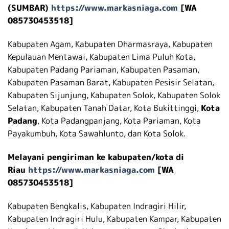
(SUMBAR)
https://www.markasniaga.com
[WA
085730453518]
Kabupaten Agam, Kabupaten Dharmasraya, Kabupaten
Kepulauan Mentawai, Kabupaten Lima Puluh Kota,
Kabupaten Padang Pariaman, Kabupaten Pasaman,
Kabupaten Pasaman Barat, Kabupaten Pesisir Selatan,
Kabupaten Sijunjung, Kabupaten Solok, Kabupaten Solok
Selatan, Kabupaten Tanah Datar, Kota Bukittinggi,
Kota
Padang
, Kota Padangpanjang, Kota Pariaman, Kota
Payakumbuh, Kota Sawahlunto, dan Kota Solok.
Melayani pengiriman ke kabupaten/kota di
Riau
https://www.markasniaga.com
[WA
085730453518]
Kabupaten Bengkalis, Kabupaten Indragiri Hilir,
Kabupaten Indragiri Hulu, Kabupaten Kampar, Kabupaten