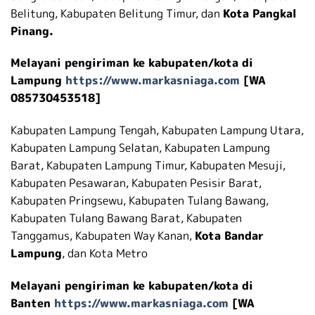
Belitung, Kabupaten Belitung Timur, dan
Kota Pangkal
Pinang.
Melayani pengiriman ke kabupaten/kota di
Lampung
https://www.markasniaga.com
[WA
085730453518]
Kabupaten Lampung Tengah, Kabupaten Lampung Utara,
Kabupaten Lampung Selatan, Kabupaten Lampung
Barat, Kabupaten Lampung Timur, Kabupaten Mesuji,
Kabupaten Pesawaran, Kabupaten Pesisir Barat,
Kabupaten Pringsewu, Kabupaten Tulang Bawang,
Kabupaten Tulang Bawang Barat, Kabupaten
Tanggamus, Kabupaten Way Kanan,
Kota Bandar
Lampung
, dan Kota Metro
Melayani pengiriman ke kabupaten/kota di
Banten
https://www.markasniaga.com
[WA