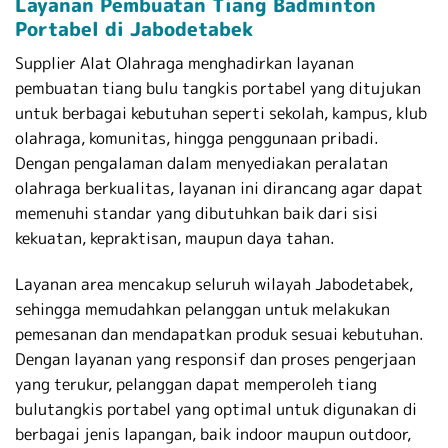
Layanan Pembuatan Tiang Badminton
Portabel di Jabodetabek
Supplier Alat Olahraga menghadirkan layanan
pembuatan tiang bulu tangkis portabel yang ditujukan
untuk berbagai kebutuhan seperti sekolah, kampus, klub
olahraga, komunitas, hingga penggunaan pribadi.
Dengan pengalaman dalam menyediakan peralatan
olahraga berkualitas, layanan ini dirancang agar dapat
memenuhi standar yang dibutuhkan baik dari sisi
kekuatan, kepraktisan, maupun daya tahan.
Layanan area mencakup seluruh wilayah Jabodetabek,
sehingga memudahkan pelanggan untuk melakukan
pemesanan dan mendapatkan produk sesuai kebutuhan.
Dengan layanan yang responsif dan proses pengerjaan
yang terukur, pelanggan dapat memperoleh tiang
bulutangkis portabel yang optimal untuk digunakan di
berbagai jenis lapangan, baik indoor maupun outdoor,