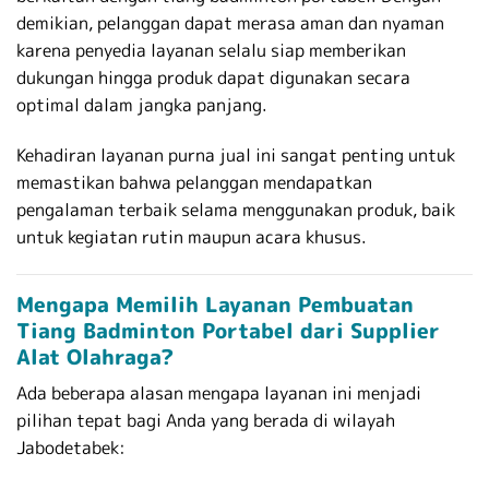
demikian, pelanggan dapat merasa aman dan nyaman
karena penyedia layanan selalu siap memberikan
dukungan hingga produk dapat digunakan secara
optimal dalam jangka panjang.
Kehadiran layanan purna jual ini sangat penting untuk
memastikan bahwa pelanggan mendapatkan
pengalaman terbaik selama menggunakan produk, baik
untuk kegiatan rutin maupun acara khusus.
Mengapa Memilih Layanan Pembuatan
Tiang Badminton Portabel dari Supplier
Alat Olahraga?
Ada beberapa alasan mengapa layanan ini menjadi
pilihan tepat bagi Anda yang berada di wilayah
Jabodetabek: