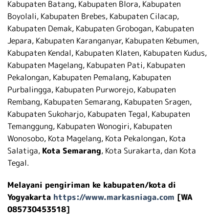
Kabupaten Batang, Kabupaten Blora, Kabupaten
Boyolali, Kabupaten Brebes, Kabupaten Cilacap,
Kabupaten Demak, Kabupaten Grobogan, Kabupaten
Jepara, Kabupaten Karanganyar, Kabupaten Kebumen,
Kabupaten Kendal, Kabupaten Klaten, Kabupaten Kudus,
Kabupaten Magelang, Kabupaten Pati, Kabupaten
Pekalongan, Kabupaten Pemalang, Kabupaten
Purbalingga, Kabupaten Purworejo, Kabupaten
Rembang, Kabupaten Semarang, Kabupaten Sragen,
Kabupaten Sukoharjo, Kabupaten Tegal, Kabupaten
Temanggung, Kabupaten Wonogiri, Kabupaten
Wonosobo, Kota Magelang, Kota Pekalongan, Kota
Salatiga,
Kota Semarang
, Kota Surakarta, dan Kota
Tegal.
Melayani pengiriman ke kabupaten/kota di
Yogyakarta
https://www.markasniaga.com
[WA
085730453518]