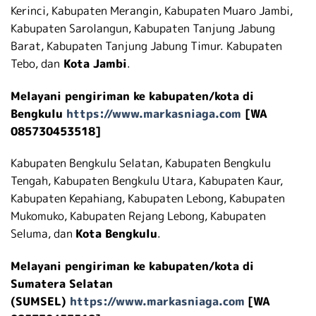
Kerinci, Kabupaten Merangin, Kabupaten Muaro Jambi,
Kabupaten Sarolangun, Kabupaten Tanjung Jabung
Barat, Kabupaten Tanjung Jabung Timur. Kabupaten
Tebo, dan
Kota Jambi
.
Melayani pengiriman ke kabupaten/kota di
Bengkulu
https://www.markasniaga.com
[WA
085730453518]
Kabupaten Bengkulu Selatan, Kabupaten Bengkulu
Tengah, Kabupaten Bengkulu Utara, Kabupaten Kaur,
Kabupaten Kepahiang, Kabupaten Lebong, Kabupaten
Mukomuko, Kabupaten Rejang Lebong, Kabupaten
Seluma, dan
Kota Bengkulu
.
Melayani pengiriman ke kabupaten/kota di
Sumatera Selatan
(SUMSEL)
https://www.markasniaga.com
[WA