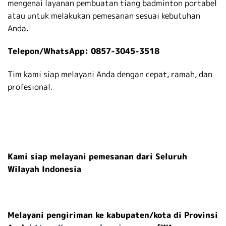
mengenai layanan pembuatan tiang badminton portabel
atau untuk melakukan pemesanan sesuai kebutuhan
Anda.
Telepon/WhatsApp: 0857-3045-3518
Tim kami siap melayani Anda dengan cepat, ramah, dan
profesional.
Kami siap melayani pemesanan dari Seluruh
Wilayah Indonesia
Melayani pengiriman ke kabupaten/kota di Provinsi