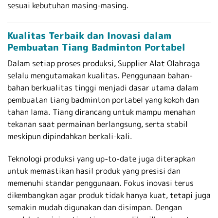
sesuai kebutuhan masing-masing.
Kualitas Terbaik dan Inovasi dalam
Pembuatan Tiang Badminton Portabel
Dalam setiap proses produksi, Supplier Alat Olahraga
selalu mengutamakan kualitas. Penggunaan bahan-
bahan berkualitas tinggi menjadi dasar utama dalam
pembuatan tiang badminton portabel yang kokoh dan
tahan lama. Tiang dirancang untuk mampu menahan
tekanan saat permainan berlangsung, serta stabil
meskipun dipindahkan berkali-kali.
Teknologi produksi yang up-to-date juga diterapkan
untuk memastikan hasil produk yang presisi dan
memenuhi standar penggunaan. Fokus inovasi terus
dikembangkan agar produk tidak hanya kuat, tetapi juga
semakin mudah digunakan dan disimpan. Dengan