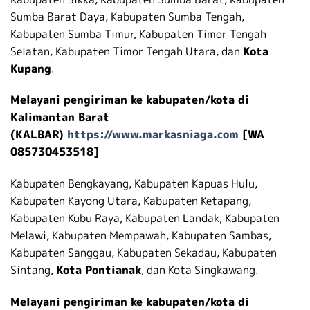
Sumba Barat Daya, Kabupaten Sumba Tengah,
Kabupaten Sumba Timur, Kabupaten Timor Tengah
Selatan, Kabupaten Timor Tengah Utara, dan
Kota
Kupang
.
Melayani pengiriman ke kabupaten/kota di
Kalimantan Barat
(KALBAR)
https://www.markasniaga.com
[WA
085730453518]
Kabupaten Bengkayang, Kabupaten Kapuas Hulu,
Kabupaten Kayong Utara, Kabupaten Ketapang,
Kabupaten Kubu Raya, Kabupaten Landak, Kabupaten
Melawi, Kabupaten Mempawah, Kabupaten Sambas,
Kabupaten Sanggau, Kabupaten Sekadau, Kabupaten
Sintang,
Kota Pontianak
, dan Kota Singkawang.
Melayani pengiriman ke kabupaten/kota di