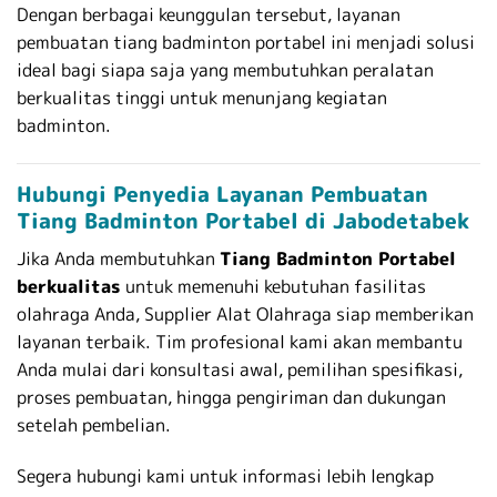
Dengan berbagai keunggulan tersebut, layanan
pembuatan tiang badminton portabel ini menjadi solusi
ideal bagi siapa saja yang membutuhkan peralatan
berkualitas tinggi untuk menunjang kegiatan
badminton.
Hubungi Penyedia Layanan Pembuatan
Tiang Badminton Portabel di Jabodetabek
Jika Anda membutuhkan
Tiang Badminton Portabel
berkualitas
untuk memenuhi kebutuhan fasilitas
olahraga Anda, Supplier Alat Olahraga siap memberikan
layanan terbaik. Tim profesional kami akan membantu
Anda mulai dari konsultasi awal, pemilihan spesifikasi,
proses pembuatan, hingga pengiriman dan dukungan
setelah pembelian.
Segera hubungi kami untuk informasi lebih lengkap