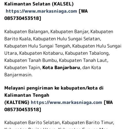
Kalimantan Selatan (KALSEL)
https://www.markasniaga.com
[WA
085730453518]
Kabupaten Balangan, Kabupaten Banjar, Kabupaten
Barito Kuala, Kabupaten Hulu Sungai Selatan,
Kabupaten Hulu Sungai Tengah, Kabupaten Hulu Sungai
Utara, Kabupaten Kotabaru, Kabupaten Tabalong,
Kabupaten Tanah Bumbu, Kabupaten Tanah Laut,
Kabupaten Tapin,
Kota Banjarbaru
, dan Kota
Banjarmasin.
Melayani pengiriman ke kabupaten/kota di
Kalimantan Tengah
(KALTENG)
https://www.markasniaga.com
[WA
085730453518]
Kabupaten Barito Selatan, Kabupaten Barito Timur,