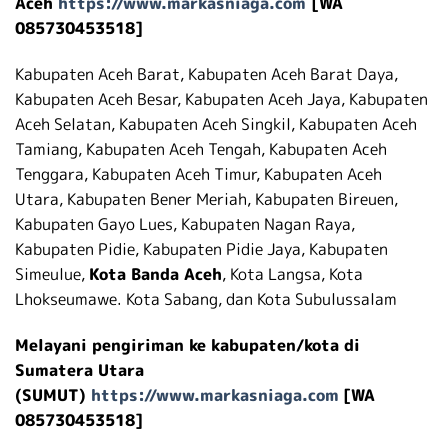
Aceh
https://www.markasniaga.com
[WA
085730453518]
Kabupaten Aceh Barat, Kabupaten Aceh Barat Daya,
Kabupaten Aceh Besar, Kabupaten Aceh Jaya, Kabupaten
Aceh Selatan, Kabupaten Aceh Singkil, Kabupaten Aceh
Tamiang, Kabupaten Aceh Tengah, Kabupaten Aceh
Tenggara, Kabupaten Aceh Timur, Kabupaten Aceh
Utara, Kabupaten Bener Meriah, Kabupaten Bireuen,
Kabupaten Gayo Lues, Kabupaten Nagan Raya,
Kabupaten Pidie, Kabupaten Pidie Jaya, Kabupaten
Simeulue,
Kota Banda Aceh
, Kota Langsa, Kota
Lhokseumawe. Kota Sabang, dan Kota Subulussalam
Melayani pengiriman ke kabupaten/kota di
Sumatera Utara
(SUMUT)
https://www.markasniaga.com
[WA
085730453518]