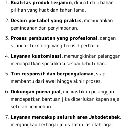
Kualitas produk terjamin
, dibuat dari bahan
pilihan yang kuat dan tahan lama.
Desain portabel yang praktis
, memudahkan
pemindahan dan penyimpanan.
Proses pembuatan yang profesional
, dengan
standar teknologi yang terus diperbarui.
Layanan kustomisasi
, memungkinkan pelanggan
mendapatkan spesifikasi sesuai kebutuhan.
Tim responsif dan berpengalaman
, siap
membantu dari awal hingga akhir proses.
Dukungan purna jual
, memastikan pelanggan
mendapatkan bantuan jika diperlukan kapan saja
setelah pembelian.
Layanan mencakup seluruh area Jabodetabek
,
menjangkau berbagai jenis fasilitas olahraga.