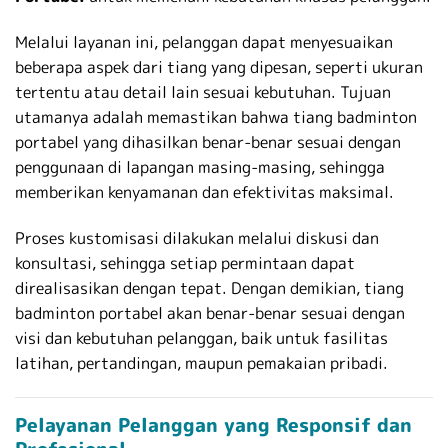
Melalui layanan ini, pelanggan dapat menyesuaikan
beberapa aspek dari tiang yang dipesan, seperti ukuran
tertentu atau detail lain sesuai kebutuhan. Tujuan
utamanya adalah memastikan bahwa tiang badminton
portabel yang dihasilkan benar-benar sesuai dengan
penggunaan di lapangan masing-masing, sehingga
memberikan kenyamanan dan efektivitas maksimal.
Proses kustomisasi dilakukan melalui diskusi dan
konsultasi, sehingga setiap permintaan dapat
direalisasikan dengan tepat. Dengan demikian, tiang
badminton portabel akan benar-benar sesuai dengan
visi dan kebutuhan pelanggan, baik untuk fasilitas
latihan, pertandingan, maupun pemakaian pribadi.
Pelayanan Pelanggan yang Responsif dan