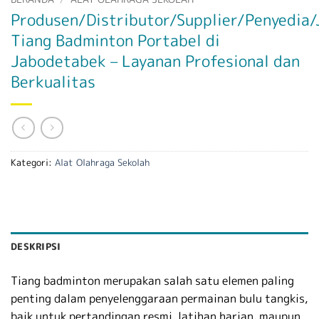
Produsen/Distributor/Supplier/Penyedia/
Tiang Badminton Portabel di
Jabodetabek – Layanan Profesional dan
Berkualitas
Kategori:
Alat Olahraga Sekolah
DESKRIPSI
Tiang badminton merupakan salah satu elemen paling
penting dalam penyelenggaraan permainan bulu tangkis,
baik untuk pertandingan resmi, latihan harian, maupun