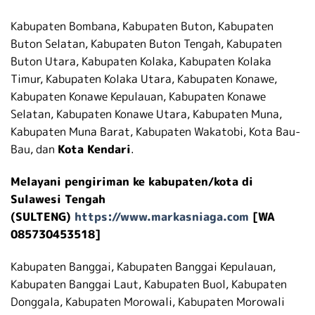
Kabupaten Bombana, Kabupaten Buton, Kabupaten
Buton Selatan, Kabupaten Buton Tengah, Kabupaten
Buton Utara, Kabupaten Kolaka, Kabupaten Kolaka
Timur, Kabupaten Kolaka Utara, Kabupaten Konawe,
Kabupaten Konawe Kepulauan, Kabupaten Konawe
Selatan, Kabupaten Konawe Utara, Kabupaten Muna,
Kabupaten Muna Barat, Kabupaten Wakatobi, Kota Bau-
Bau, dan
Kota Kendari
.
Melayani pengiriman ke kabupaten/kota di
Sulawesi Tengah
(SULTENG)
https://www.markasniaga.com
[WA
085730453518]
Kabupaten Banggai, Kabupaten Banggai Kepulauan,
Kabupaten Banggai Laut, Kabupaten Buol, Kabupaten
Donggala, Kabupaten Morowali, Kabupaten Morowali