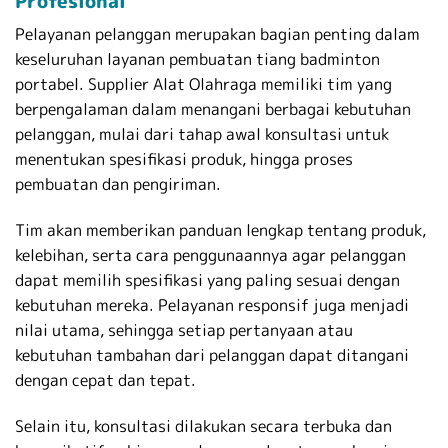
Profesional
Pelayanan pelanggan merupakan bagian penting dalam
keseluruhan layanan pembuatan tiang badminton
portabel. Supplier Alat Olahraga memiliki tim yang
berpengalaman dalam menangani berbagai kebutuhan
pelanggan, mulai dari tahap awal konsultasi untuk
menentukan spesifikasi produk, hingga proses
pembuatan dan pengiriman.
Tim akan memberikan panduan lengkap tentang produk,
kelebihan, serta cara penggunaannya agar pelanggan
dapat memilih spesifikasi yang paling sesuai dengan
kebutuhan mereka. Pelayanan responsif juga menjadi
nilai utama, sehingga setiap pertanyaan atau
kebutuhan tambahan dari pelanggan dapat ditangani
dengan cepat dan tepat.
Selain itu, konsultasi dilakukan secara terbuka dan