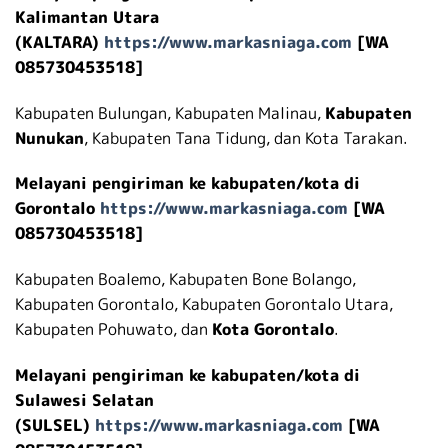
Kalimantan Utara
(KALTARA)
https://www.markasniaga.com
[WA
085730453518]
Kabupaten Bulungan, Kabupaten Malinau,
Kabupaten
Nunukan
, Kabupaten Tana Tidung, dan Kota Tarakan.
Melayani pengiriman ke kabupaten/kota di
Gorontalo
https://www.markasniaga.com
[WA
085730453518]
Kabupaten Boalemo, Kabupaten Bone Bolango,
Kabupaten Gorontalo, Kabupaten Gorontalo Utara,
Kabupaten Pohuwato, dan
Kota Gorontalo
.
Melayani pengiriman ke kabupaten/kota di
Sulawesi Selatan
(SULSEL)
https://www.markasniaga.com
[WA