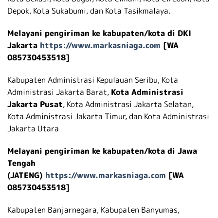
Depok, Kota Sukabumi, dan Kota Tasikmalaya.
Melayani pengiriman ke kabupaten/kota di DKI
Jakarta
https://www.markasniaga.com
[WA
085730453518]
Kabupaten Administrasi Kepulauan Seribu, Kota
Administrasi Jakarta Barat,
Kota Administrasi
Jakarta Pusat
, Kota Administrasi Jakarta Selatan,
Kota Administrasi Jakarta Timur, dan Kota Administrasi
Jakarta Utara
Melayani pengiriman ke kabupaten/kota di Jawa
Tengah
(JATENG)
https://www.markasniaga.com
[WA
085730453518]
Kabupaten Banjarnegara, Kabupaten Banyumas,