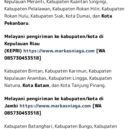
Kepulauan Meranti, Kabupaten Kuantan Singingi,
Kabupaten Pelalawan, Kabupaten Rokan Hilir, Kabupaten
Rokan Hulu, Kabupaten Siak, Kota Dumai, dan
Kota
Pekanbaru
.
Melayani pengiriman ke kabupaten/kota di
Kepulauan Riau
(KEPRI)
https://www.markasniaga.com
[WA
085730453518]
Kabupaten Bintan, Kabupaten Karimun, Kabupaten
Kepulauan Anambas, Kabupaten Lingga, Kabupaten
Natuna,
Kota Batam
, dan Kota Tanjung Pinang.
Melayani pengiriman ke kabupaten/kota di
Jambi
https://www.markasniaga.com
[WA
085730453518]
Kabupaten Batanghari, Kabupaten Bungo, Kabupaten