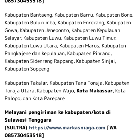
085730453518]
Kabupaten Bantaeng, Kabupaten Barru, Kabupaten Bone,
Kabupaten Bulukumba, Kabupaten Enrekang, Kabupaten
Gowa, Kabupaten Jeneponto, Kabupaten Kepulauan
Selayar, Kabupaten Luwu, Kabupaten Luwu Timur,
Kabupaten Luwu Utara, Kabupaten Maros, Kabupaten
Pangkajene dan Kepulauan, Kabupaten Pinrang,
Kabupaten Sidenreng Rappang, Kabupaten Sinjai,
Kabupaten Soppeng
Kabupaten Takalar. Kabupaten Tana Toraja, Kabupaten
Toraja Utara, Kabupaten Wajo,
Kota Makassar
, Kota
Palopo, dan Kota Parepare
Melayani pengiriman ke kabupaten/kota di
Sulawesi Tenggara
(SULTRA)
https://www.markasniaga.com
[WA
085730453518]