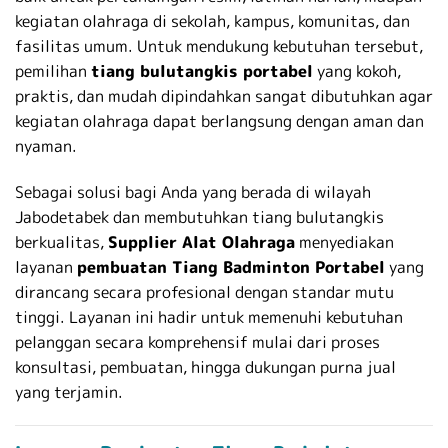
kegiatan olahraga di sekolah, kampus, komunitas, dan
fasilitas umum. Untuk mendukung kebutuhan tersebut,
pemilihan
tiang bulutangkis portabel
yang kokoh,
praktis, dan mudah dipindahkan sangat dibutuhkan agar
kegiatan olahraga dapat berlangsung dengan aman dan
nyaman.
Sebagai solusi bagi Anda yang berada di wilayah
Jabodetabek dan membutuhkan tiang bulutangkis
berkualitas,
Supplier Alat Olahraga
menyediakan
layanan
pembuatan Tiang Badminton Portabel
yang
dirancang secara profesional dengan standar mutu
tinggi. Layanan ini hadir untuk memenuhi kebutuhan
pelanggan secara komprehensif mulai dari proses
konsultasi, pembuatan, hingga dukungan purna jual
yang terjamin.