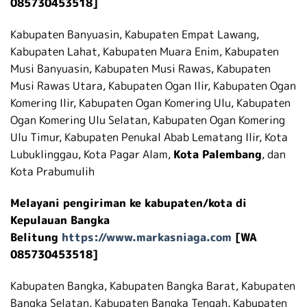
085730453518]
Kabupaten Banyuasin, Kabupaten Empat Lawang,
Kabupaten Lahat, Kabupaten Muara Enim, Kabupaten
Musi Banyuasin, Kabupaten Musi Rawas, Kabupaten
Musi Rawas Utara, Kabupaten Ogan Ilir, Kabupaten Ogan
Komering Ilir, Kabupaten Ogan Komering Ulu, Kabupaten
Ogan Komering Ulu Selatan, Kabupaten Ogan Komering
Ulu Timur, Kabupaten Penukal Abab Lematang Ilir, Kota
Lubuklinggau, Kota Pagar Alam,
Kota Palembang
, dan
Kota Prabumulih
Melayani pengiriman ke kabupaten/kota di
Kepulauan Bangka
Belitung
https://www.markasniaga.com
[WA
085730453518]
Kabupaten Bangka, Kabupaten Bangka Barat, Kabupaten
Bangka Selatan, Kabupaten Bangka Tengah, Kabupaten