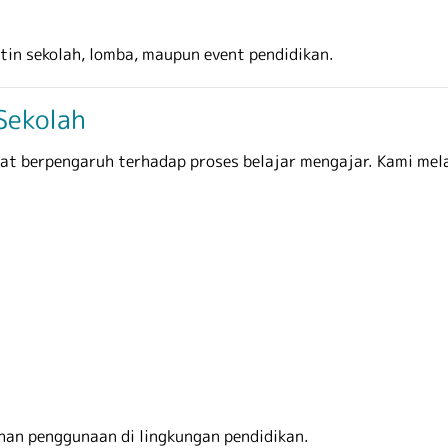
tin sekolah, lomba, maupun event pendidikan.
Sekolah
at berpengaruh terhadap proses belajar mengajar. Kami mel
uhan penggunaan di lingkungan pendidikan.