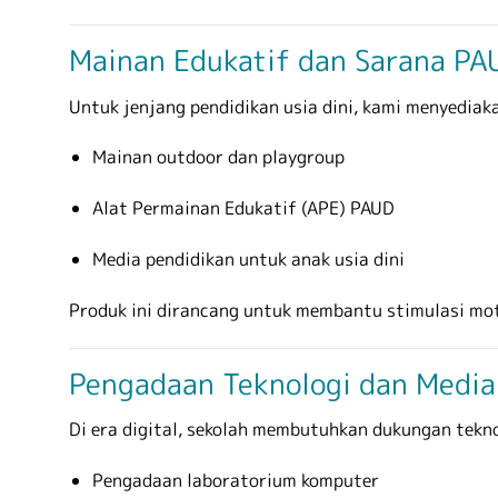
Mainan Edukatif dan Sarana PA
Untuk jenjang pendidikan usia dini, kami menyedia
Mainan outdoor dan playgroup
Alat Permainan Edukatif (APE) PAUD
Media pendidikan untuk anak usia dini
Produk ini dirancang untuk membantu stimulasi motor
Pengadaan Teknologi dan Media
Di era digital, sekolah membutuhkan dukungan tekn
Pengadaan laboratorium komputer