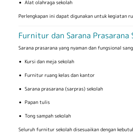
Alat olahraga sekolah
Perlengkapan ini dapat digunakan untuk kegiatan ru
Furnitur dan Sarana Prasarana 
Sarana prasarana yang nyaman dan fungsional sang
Kursi dan meja sekolah
Furnitur ruang kelas dan kantor
Sarana prasarana (sarpras) sekolah
Papan tulis
Tong sampah sekolah
Seluruh furnitur sekolah disesuaikan dengan kebut