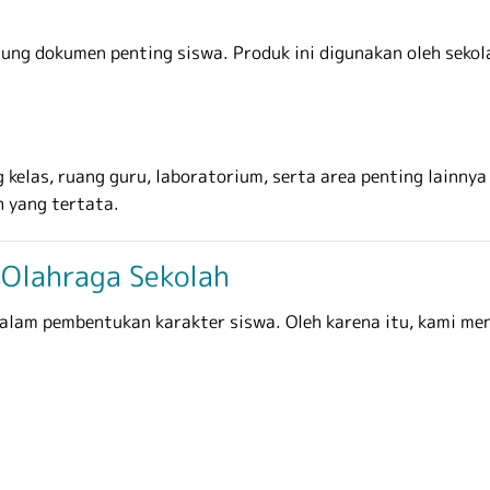
ung dokumen penting siswa. Produk ini digunakan oleh sekol
elas, ruang guru, laboratorium, serta area penting lainnya 
 yang tertata.
 Olahraga Sekolah
alam pembentukan karakter siswa. Oleh karena itu, kami me