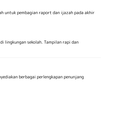
ah untuk pembagian raport dan ijazah pada akhir
di lingkungan sekolah. Tampilan rapi dan
nyediakan berbagai perlengkapan penunjang