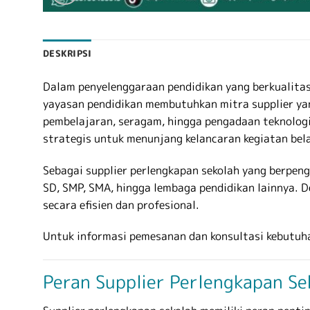
DESKRIPSI
Dalam penyelenggaraan pendidikan yang berkualitas,
yayasan pendidikan membutuhkan mitra supplier yan
pembelajaran, seragam, hingga pengadaan teknologi
strategis untuk menunjang kelancaran kegiatan bel
Sebagai supplier perlengkapan sekolah yang berpeng
SD, SMP, SMA, hingga lembaga pendidikan lainnya. 
secara efisien dan profesional.
Untuk informasi pemesanan dan konsultasi kebutuha
Peran Supplier Perlengkapan Sek