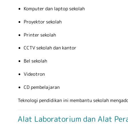
Komputer dan laptop sekolah
Proyektor sekolah
Printer sekolah
CCTV sekolah dan kantor
Bel sekolah
Videotron
CD pembelajaran
Teknologi pendidikan ini membantu sekolah mengado
Alat Laboratorium dan Alat Per