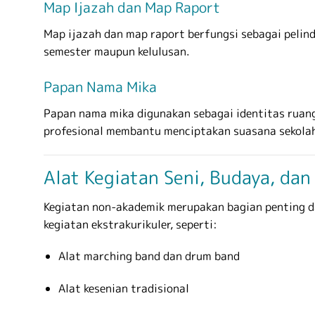
Map Ijazah dan Map Raport
Map ijazah dan map raport berfungsi sebagai pelind
semester maupun kelulusan.
Papan Nama Mika
Papan nama mika digunakan sebagai identitas ruang k
profesional membantu menciptakan suasana sekolah
Alat Kegiatan Seni, Budaya, dan
Kegiatan non-akademik merupakan bagian penting d
kegiatan ekstrakurikuler, seperti:
Alat marching band dan drum band
Alat kesenian tradisional