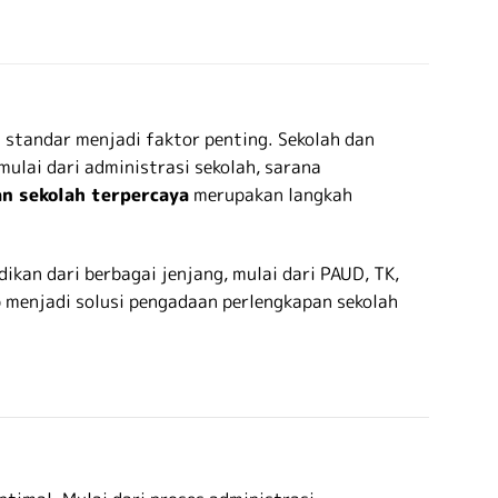
 standar menjadi faktor penting. Sekolah dan
lai dari administrasi sekolah, sarana
n sekolah terpercaya
merupakan langkah
kan dari berbagai jenjang, mulai dari PAUD, TK,
p menjadi solusi pengadaan perlengkapan sekolah