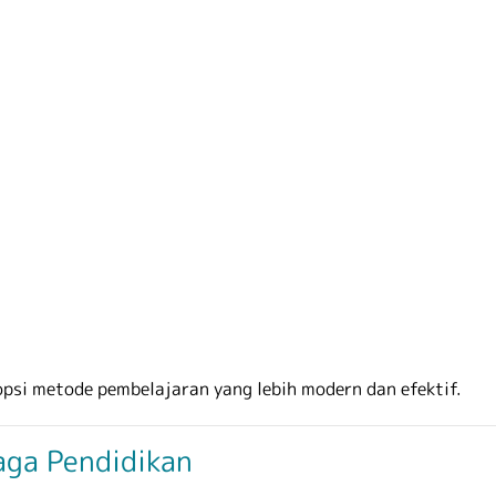
psi metode pembelajaran yang lebih modern dan efektif.
aga Pendidikan