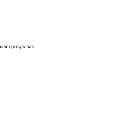
ayani pengadaan: