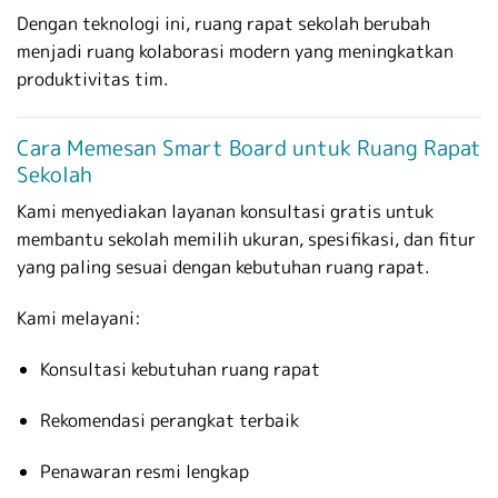
Dengan teknologi ini, ruang rapat sekolah berubah
menjadi ruang kolaborasi modern yang meningkatkan
produktivitas tim.
Cara Memesan Smart Board untuk Ruang Rapat
Sekolah
Kami menyediakan layanan konsultasi gratis untuk
membantu sekolah memilih ukuran, spesifikasi, dan fitur
yang paling sesuai dengan kebutuhan ruang rapat.
Kami melayani:
Konsultasi kebutuhan ruang rapat
Rekomendasi perangkat terbaik
Penawaran resmi lengkap