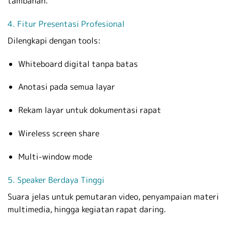
tambahan.
4. Fitur Presentasi Profesional
Dilengkapi dengan tools:
Whiteboard digital tanpa batas
Anotasi pada semua layar
Rekam layar untuk dokumentasi rapat
Wireless screen share
Multi-window mode
5. Speaker Berdaya Tinggi
Suara jelas untuk pemutaran video, penyampaian materi
multimedia, hingga kegiatan rapat daring.