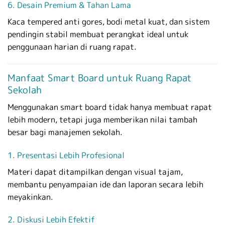
6. Desain Premium & Tahan Lama
Kaca tempered anti gores, bodi metal kuat, dan sistem
pendingin stabil membuat perangkat ideal untuk
penggunaan harian di ruang rapat.
Manfaat Smart Board untuk Ruang Rapat
Sekolah
Menggunakan smart board tidak hanya membuat rapat
lebih modern, tetapi juga memberikan nilai tambah
besar bagi manajemen sekolah.
1. Presentasi Lebih Profesional
Materi dapat ditampilkan dengan visual tajam,
membantu penyampaian ide dan laporan secara lebih
meyakinkan.
2. Diskusi Lebih Efektif