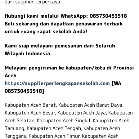
dari supplier terpercaya.
Hubungi kami melalui WhatsApp: 085730453518
Beli sekarang dan dapatkan penawaran terbaik
untuk ruang rapat sekolah Anda!
Kami siap melayani pemesanan dari Seluruh
Wilayah Indonesia
Melayani pengiriman ke kabupaten/kota di Provinsi
Aceh
https://supplierperlengkapansekolah.com
[WA
085730453518]
Kabupaten Aceh Barat, Kabupaten Aceh Barat Daya,
Kabupaten Aceh Besar, Kabupaten Aceh Jaya, Kabupaten
Aceh Selatan, Kabupaten Aceh Singkil, Kabupaten Aceh
Tamiang, Kabupaten Aceh Tengah, Kabupaten Aceh
Tenggara, Kabupaten Aceh Timur, Kabupaten Aceh