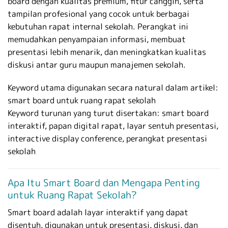
board dengan kualitas premium, fitur canggih, serta
tampilan profesional yang cocok untuk berbagai
kebutuhan rapat internal sekolah. Perangkat ini
memudahkan penyampaian informasi, membuat
presentasi lebih menarik, dan meningkatkan kualitas
diskusi antar guru maupun manajemen sekolah.
Keyword utama digunakan secara natural dalam artikel:
smart board untuk ruang rapat sekolah
Keyword turunan yang turut disertakan: smart board
interaktif, papan digital rapat, layar sentuh presentasi,
interactive display conference, perangkat presentasi
sekolah
Apa Itu Smart Board dan Mengapa Penting
untuk Ruang Rapat Sekolah?
Smart board adalah layar interaktif yang dapat
disentuh, digunakan untuk presentasi, diskusi, dan