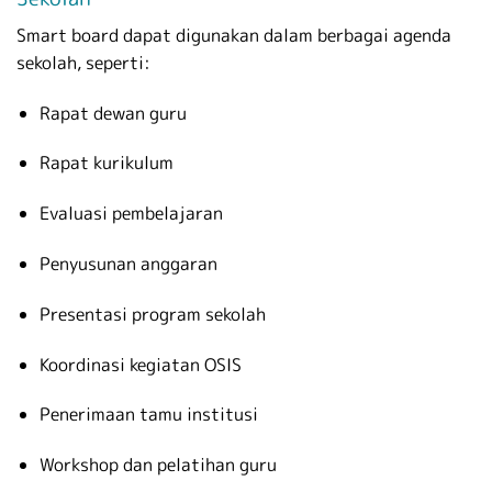
Smart board dapat digunakan dalam berbagai agenda
sekolah, seperti:
Rapat dewan guru
Rapat kurikulum
Evaluasi pembelajaran
Penyusunan anggaran
Presentasi program sekolah
Koordinasi kegiatan OSIS
Penerimaan tamu institusi
Workshop dan pelatihan guru