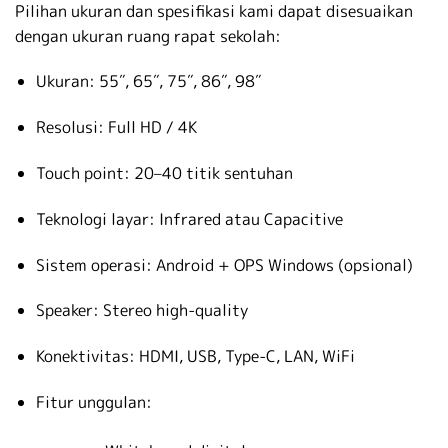
Pilihan ukuran dan spesifikasi kami dapat disesuaikan
dengan ukuran ruang rapat sekolah:
Ukuran: 55″, 65″, 75″, 86″, 98″
Resolusi: Full HD / 4K
Touch point: 20–40 titik sentuhan
Teknologi layar: Infrared atau Capacitive
Sistem operasi: Android + OPS Windows (opsional)
Speaker: Stereo high-quality
Konektivitas: HDMI, USB, Type-C, LAN, WiFi
Fitur unggulan: