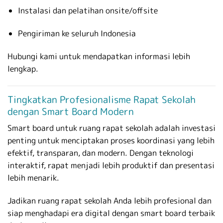
Instalasi dan pelatihan onsite/offsite
Pengiriman ke seluruh Indonesia
Hubungi kami untuk mendapatkan informasi lebih
lengkap.
Tingkatkan Profesionalisme Rapat Sekolah
dengan Smart Board Modern
Smart board untuk ruang rapat sekolah adalah investasi
penting untuk menciptakan proses koordinasi yang lebih
efektif, transparan, dan modern. Dengan teknologi
interaktif, rapat menjadi lebih produktif dan presentasi
lebih menarik.
Jadikan ruang rapat sekolah Anda lebih profesional dan
siap menghadapi era digital dengan smart board terbaik