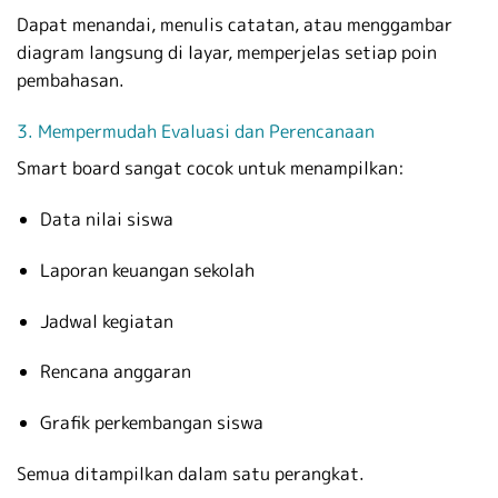
Dapat menandai, menulis catatan, atau menggambar
diagram langsung di layar, memperjelas setiap poin
pembahasan.
3. Mempermudah Evaluasi dan Perencanaan
Smart board sangat cocok untuk menampilkan:
Data nilai siswa
Laporan keuangan sekolah
Jadwal kegiatan
Rencana anggaran
Grafik perkembangan siswa
Semua ditampilkan dalam satu perangkat.