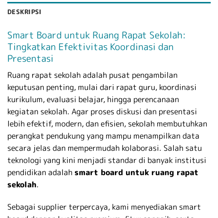
DESKRIPSI
Smart Board untuk Ruang Rapat Sekolah:
Tingkatkan Efektivitas Koordinasi dan
Presentasi
Ruang rapat sekolah adalah pusat pengambilan
keputusan penting, mulai dari rapat guru, koordinasi
kurikulum, evaluasi belajar, hingga perencanaan
kegiatan sekolah. Agar proses diskusi dan presentasi
lebih efektif, modern, dan efisien, sekolah membutuhkan
perangkat pendukung yang mampu menampilkan data
secara jelas dan mempermudah kolaborasi. Salah satu
teknologi yang kini menjadi standar di banyak institusi
pendidikan adalah
smart board untuk ruang rapat
sekolah
.
Sebagai supplier terpercaya, kami menyediakan smart