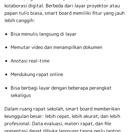
kolaborasi digital. Berbeda dari layar proyektor atau
papan tulis biasa, smart board memiliki fitur yang jauh
lebih canggih:
Bisa menulis langsung di layar
Memutar video dan menampilkan dokumen
Anotasi real-time
Mendukung rapat online
Bisa berbagi layar dengan beberapa perangkat
sekaligus
Dalam ruang rapat sekolah, smart board memberikan
keunggulan besar: lebih cepat, lebih akurat, dan lebih
profesional. Data evaluasi, materi rapat, dan file
presentasi dapat dibuka langsung tanpa perlu laptop