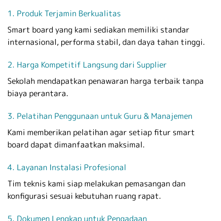
1. Produk Terjamin Berkualitas
Smart board yang kami sediakan memiliki standar
internasional, performa stabil, dan daya tahan tinggi.
2. Harga Kompetitif Langsung dari Supplier
Sekolah mendapatkan penawaran harga terbaik tanpa
biaya perantara.
3. Pelatihan Penggunaan untuk Guru & Manajemen
Kami memberikan pelatihan agar setiap fitur smart
board dapat dimanfaatkan maksimal.
4. Layanan Instalasi Profesional
Tim teknis kami siap melakukan pemasangan dan
konfigurasi sesuai kebutuhan ruang rapat.
5. Dokumen Lengkap untuk Pengadaan