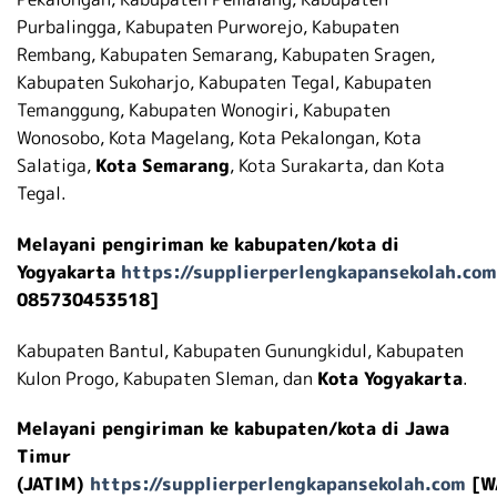
Purbalingga, Kabupaten Purworejo, Kabupaten
Rembang, Kabupaten Semarang, Kabupaten Sragen,
Kabupaten Sukoharjo, Kabupaten Tegal, Kabupaten
Temanggung, Kabupaten Wonogiri, Kabupaten
Wonosobo, Kota Magelang, Kota Pekalongan, Kota
Salatiga,
Kota Semarang
, Kota Surakarta, dan Kota
Tegal.
Melayani pengiriman ke kabupaten/kota di
Yogyakarta
https://supplierperlengkapansekolah.com
085730453518]
Kabupaten Bantul, Kabupaten Gunungkidul, Kabupaten
Kulon Progo, Kabupaten Sleman, dan
Kota Yogyakarta
.
Melayani pengiriman ke kabupaten/kota di Jawa
Timur
(JATIM)
https://supplierperlengkapansekolah.com
[W