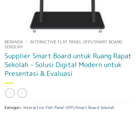
BERANDA
/
INTERACTIVE FLAT PANEL (IFP)/SMART BOARD
SEKOLAH
Supplier Smart Board untuk Ruang Rapat
Sekolah – Solusi Digital Modern untuk
Presentasi & Evaluasi
Kategori:
Interactive Flat Panel (IFP)/Smart Board Sekolah