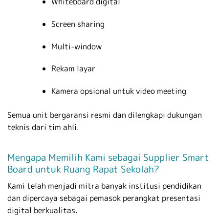
Whiteboard digital
Screen sharing
Multi-window
Rekam layar
Kamera opsional untuk video meeting
Semua unit bergaransi resmi dan dilengkapi dukungan
teknis dari tim ahli.
Mengapa Memilih Kami sebagai Supplier Smart
Board untuk Ruang Rapat Sekolah?
Kami telah menjadi mitra banyak institusi pendidikan
dan dipercaya sebagai pemasok perangkat presentasi
digital berkualitas.