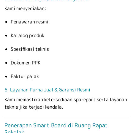
Kami menyediakan:
Penawaran resmi
Katalog produk
Spesifikasi teknis
Dokumen PPK
Faktur pajak
6. Layanan Purna Jual & Garansi Resmi
Kami memastikan ketersediaan sparepart serta layanan
teknis jika terjadi kendala.
Penerapan Smart Board di Ruang Rapat
Sekolah