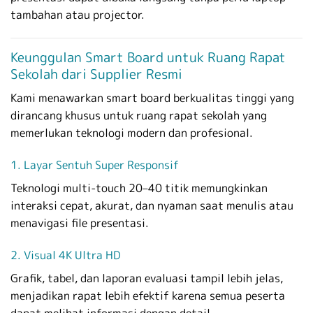
tambahan atau projector.
Keunggulan Smart Board untuk Ruang Rapat
Sekolah dari Supplier Resmi
Kami menawarkan smart board berkualitas tinggi yang
dirancang khusus untuk ruang rapat sekolah yang
memerlukan teknologi modern dan profesional.
1. Layar Sentuh Super Responsif
Teknologi multi-touch 20–40 titik memungkinkan
interaksi cepat, akurat, dan nyaman saat menulis atau
menavigasi file presentasi.
2. Visual 4K Ultra HD
Grafik, tabel, dan laporan evaluasi tampil lebih jelas,
menjadikan rapat lebih efektif karena semua peserta
dapat melihat informasi dengan detail.