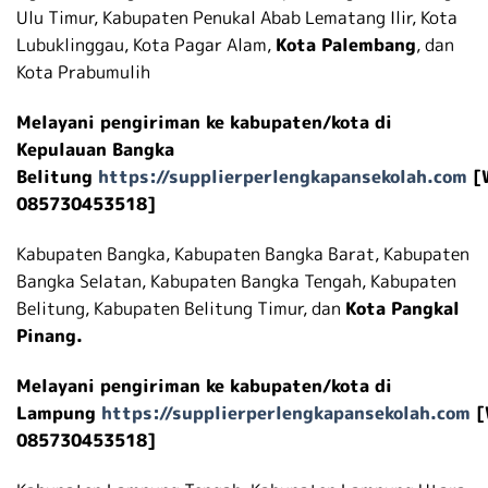
Ulu Timur, Kabupaten Penukal Abab Lematang Ilir, Kota
Lubuklinggau, Kota Pagar Alam,
Kota Palembang
, dan
Kota Prabumulih
Melayani pengiriman ke kabupaten/kota di
Kepulauan Bangka
Belitung
https://supplierperlengkapansekolah.com
[
085730453518]
Kabupaten Bangka, Kabupaten Bangka Barat, Kabupaten
Bangka Selatan, Kabupaten Bangka Tengah, Kabupaten
Belitung, Kabupaten Belitung Timur, dan
Kota Pangkal
Pinang.
Melayani pengiriman ke kabupaten/kota di
Lampung
https://supplierperlengkapansekolah.com
[
085730453518]