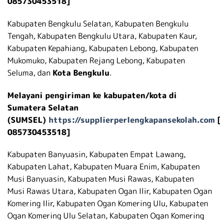
085730453518]
Kabupaten Bengkulu Selatan, Kabupaten Bengkulu
Tengah, Kabupaten Bengkulu Utara, Kabupaten Kaur,
Kabupaten Kepahiang, Kabupaten Lebong, Kabupaten
Mukomuko, Kabupaten Rejang Lebong, Kabupaten
Seluma, dan
Kota Bengkulu
.
Melayani pengiriman ke kabupaten/kota di
Sumatera Selatan
(SUMSEL)
https://supplierperlengkapansekolah.com
085730453518]
Kabupaten Banyuasin, Kabupaten Empat Lawang,
Kabupaten Lahat, Kabupaten Muara Enim, Kabupaten
Musi Banyuasin, Kabupaten Musi Rawas, Kabupaten
Musi Rawas Utara, Kabupaten Ogan Ilir, Kabupaten Ogan
Komering Ilir, Kabupaten Ogan Komering Ulu, Kabupaten
Ogan Komering Ulu Selatan, Kabupaten Ogan Komering