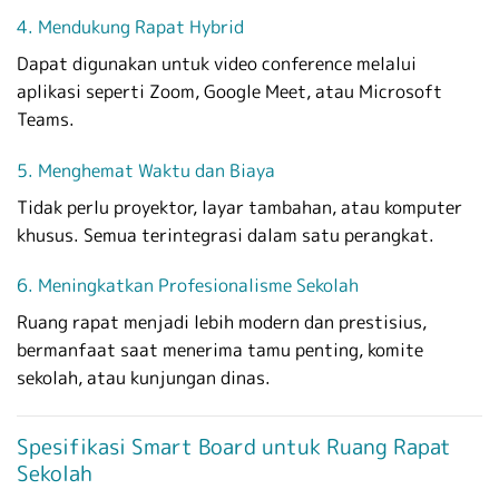
4. Mendukung Rapat Hybrid
Dapat digunakan untuk video conference melalui
aplikasi seperti Zoom, Google Meet, atau Microsoft
Teams.
5. Menghemat Waktu dan Biaya
Tidak perlu proyektor, layar tambahan, atau komputer
khusus. Semua terintegrasi dalam satu perangkat.
6. Meningkatkan Profesionalisme Sekolah
Ruang rapat menjadi lebih modern dan prestisius,
bermanfaat saat menerima tamu penting, komite
sekolah, atau kunjungan dinas.
Spesifikasi Smart Board untuk Ruang Rapat
Sekolah