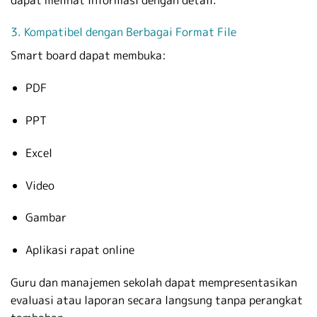
3. Kompatibel dengan Berbagai Format File
Smart board dapat membuka:
PDF
PPT
Excel
Video
Gambar
Aplikasi rapat online
Guru dan manajemen sekolah dapat mempresentasikan
evaluasi atau laporan secara langsung tanpa perangkat