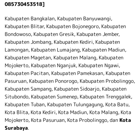
085730453518]
Kabupaten Bangkalan, Kabupaten Banyuwangi,
Kabupaten Blitar, Kabupaten Bojonegoro, Kabupaten
Bondowoso, Kabupaten Gresik, Kabupaten Jember,
Kabupaten Jombang, Kabupaten Kediri, Kabupaten
Lamongan, Kabupaten Lumajang, Kabupaten Madiun,
Kabupaten Magetan, Kabupaten Malang, Kabupaten
Mojokerto, Kabupaten Nganjuk, Kabupaten Ngawi,
Kabupaten Pacitan, Kabupaten Pamekasan, Kabupaten
Pasuruan, Kabupaten Ponorogo, Kabupaten Probolinggo,
Kabupaten Sampang, Kabupaten Sidoarjo, Kabupaten
Situbondo, Kabupaten Sumenep, Kabupaten Trenggalek,
Kabupaten Tuban, Kabupaten Tulungagung, Kota Batu,
Kota Blita, Kota Kediri, Kota Madiun, Kota Malang, Kota
Mojokerto, Kota Pasuruan, Kota Probolinggo, dan
Kota
Surabaya
.