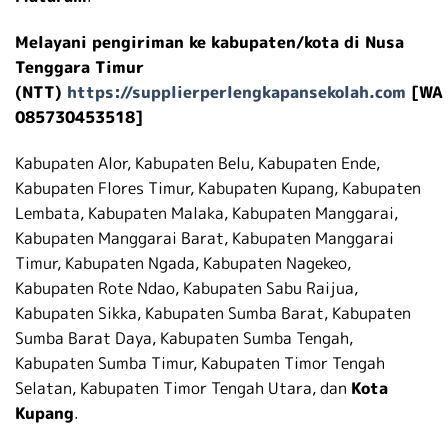
Melayani pengiriman ke kabupaten/kota di Nusa
Tenggara Timur
(NTT)
https://supplierperlengkapansekolah.com
[WA
085730453518]
Kabupaten Alor, Kabupaten Belu, Kabupaten Ende,
Kabupaten Flores Timur, Kabupaten Kupang, Kabupaten
Lembata, Kabupaten Malaka, Kabupaten Manggarai,
Kabupaten Manggarai Barat, Kabupaten Manggarai
Timur, Kabupaten Ngada, Kabupaten Nagekeo,
Kabupaten Rote Ndao, Kabupaten Sabu Raijua,
Kabupaten Sikka, Kabupaten Sumba Barat, Kabupaten
Sumba Barat Daya, Kabupaten Sumba Tengah,
Kabupaten Sumba Timur, Kabupaten Timor Tengah
Selatan, Kabupaten Timor Tengah Utara, dan
Kota
Kupang
.