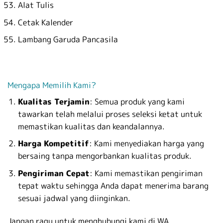
Alat Tulis
Cetak Kalender
Lambang Garuda Pancasila
Mengapa Memilih Kami?
Kualitas Terjamin
: Semua produk yang kami
tawarkan telah melalui proses seleksi ketat untuk
memastikan kualitas dan keandalannya.
Harga Kompetitif
: Kami menyediakan harga yang
bersaing tanpa mengorbankan kualitas produk.
Pengiriman Cepat
: Kami memastikan pengiriman
tepat waktu sehingga Anda dapat menerima barang
sesuai jadwal yang diinginkan.
Jangan ragu untuk menghubungi kami di WA