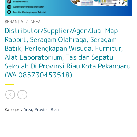
BERANDA
/
AREA
Distributor/Supplier/Agen/Jual Map
Raport, Seragam Olahraga, Seragam
Batik, Perlengkapan Wisuda, Furnitur,
Alat Laboratorium, Tas dan Sepatu
Sekolah Di Provinsi Riau Kota Pekanbaru
(WA 085730453518)
Kategori:
Area
,
Provinsi Riau