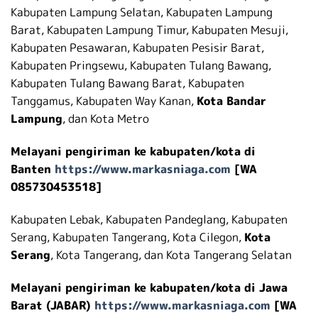
Kabupaten Lampung Selatan, Kabupaten Lampung
Barat, Kabupaten Lampung Timur, Kabupaten Mesuji,
Kabupaten Pesawaran, Kabupaten Pesisir Barat,
Kabupaten Pringsewu, Kabupaten Tulang Bawang,
Kabupaten Tulang Bawang Barat, Kabupaten
Tanggamus, Kabupaten Way Kanan,
Kota Bandar
Lampung
, dan Kota Metro
Melayani pengiriman ke kabupaten/kota di
Banten
https://www.markasniaga.com
[WA
085730453518]
Kabupaten Lebak, Kabupaten Pandeglang, Kabupaten
Serang, Kabupaten Tangerang, Kota Cilegon,
Kota
Serang
, Kota Tangerang, dan Kota Tangerang Selatan
Melayani pengiriman ke kabupaten/kota di Jawa
Barat (JABAR)
https://www.markasniaga.com
[WA