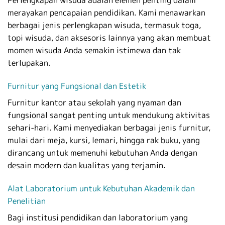
Perlengkapan wisuda adalah elemen penting dalam
merayakan pencapaian pendidikan. Kami menawarkan
berbagai jenis perlengkapan wisuda, termasuk toga,
topi wisuda, dan aksesoris lainnya yang akan membuat
momen wisuda Anda semakin istimewa dan tak
terlupakan.
Furnitur yang Fungsional dan Estetik
Furnitur kantor atau sekolah yang nyaman dan
fungsional sangat penting untuk mendukung aktivitas
sehari-hari. Kami menyediakan berbagai jenis furnitur,
mulai dari meja, kursi, lemari, hingga rak buku, yang
dirancang untuk memenuhi kebutuhan Anda dengan
desain modern dan kualitas yang terjamin.
Alat Laboratorium untuk Kebutuhan Akademik dan
Penelitian
Bagi institusi pendidikan dan laboratorium yang