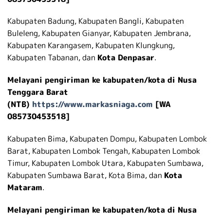
Kabupaten Badung, Kabupaten Bangli, Kabupaten
Buleleng, Kabupaten Gianyar, Kabupaten Jembrana,
Kabupaten Karangasem, Kabupaten Klungkung,
Kabupaten Tabanan, dan
Kota Denpasar
.
Melayani pengiriman ke kabupaten/kota di Nusa
Tenggara Barat
(NTB)
https://www.markasniaga.com
[WA
085730453518]
Kabupaten Bima, Kabupaten Dompu, Kabupaten Lombok
Barat, Kabupaten Lombok Tengah, Kabupaten Lombok
Timur, Kabupaten Lombok Utara, Kabupaten Sumbawa,
Kabupaten Sumbawa Barat, Kota Bima, dan
Kota
Mataram
.
Melayani pengiriman ke kabupaten/kota di Nusa