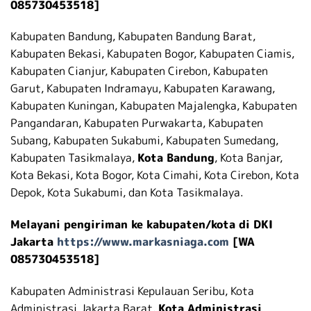
085730453518]
Kabupaten Bandung, Kabupaten Bandung Barat,
Kabupaten Bekasi, Kabupaten Bogor, Kabupaten Ciamis,
Kabupaten Cianjur, Kabupaten Cirebon, Kabupaten
Garut, Kabupaten Indramayu, Kabupaten Karawang,
Kabupaten Kuningan, Kabupaten Majalengka, Kabupaten
Pangandaran, Kabupaten Purwakarta, Kabupaten
Subang, Kabupaten Sukabumi, Kabupaten Sumedang,
Kabupaten Tasikmalaya,
Kota Bandung
, Kota Banjar,
Kota Bekasi, Kota Bogor, Kota Cimahi, Kota Cirebon, Kota
Depok, Kota Sukabumi, dan Kota Tasikmalaya.
Melayani pengiriman ke kabupaten/kota di DKI
Jakarta
https://www.markasniaga.com
[WA
085730453518]
Kabupaten Administrasi Kepulauan Seribu, Kota
Administrasi Jakarta Barat,
Kota Administrasi