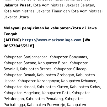
Jakarta Pusat
, Kota Administrasi Jakarta Selatan,
Kota Administrasi Jakarta Timur, dan Kota Administrasi
Jakarta Utara
Melayani pengiriman ke kabupaten/kota di Jawa
Tengah
(JATENG)
https://www.markasniaga.com
[WA
085730453518]
Kabupaten Banjarnegara, Kabupaten Banyumas,
Kabupaten Batang, Kabupaten Blora, Kabupaten
Boyolali, Kabupaten Brebes, Kabupaten Cilacap,
Kabupaten Demak, Kabupaten Grobogan, Kabupaten
Jepara, Kabupaten Karanganyar, Kabupaten Kebumen,
Kabupaten Kendal, Kabupaten Klaten, Kabupaten Kudus,
Kabupaten Magelang, Kabupaten Pati, Kabupaten
Pekalongan, Kabupaten Pemalang, Kabupaten
Purbalingga, Kabupaten Purworejo, Kabupaten