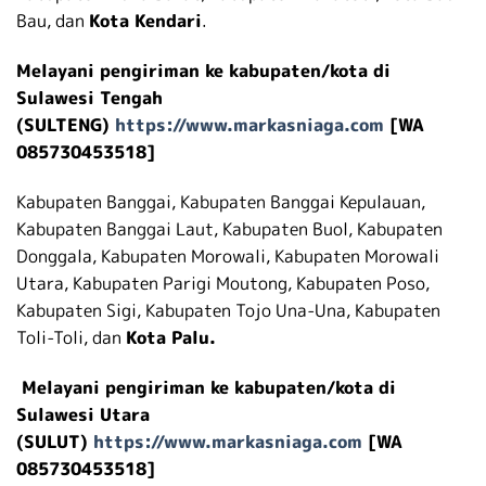
Bau, dan
Kota Kendari
.
Melayani pengiriman ke kabupaten/kota di
Sulawesi Tengah
(SULTENG)
https://www.markasniaga.com
[WA
085730453518]
Kabupaten Banggai, Kabupaten Banggai Kepulauan,
Kabupaten Banggai Laut, Kabupaten Buol, Kabupaten
Donggala, Kabupaten Morowali, Kabupaten Morowali
Utara, Kabupaten Parigi Moutong, Kabupaten Poso,
Kabupaten Sigi, Kabupaten Tojo Una-Una, Kabupaten
Toli-Toli, dan
Kota Palu.
Melayani pengiriman ke kabupaten/kota di
Sulawesi Utara
(SULUT)
https://www.markasniaga.com
[WA
085730453518]