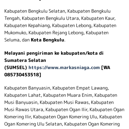
Kabupaten Bengkulu Selatan, Kabupaten Bengkulu
Tengah, Kabupaten Bengkulu Utara, Kabupaten Kaur,
Kabupaten Kepahiang, Kabupaten Lebong, Kabupaten
Mukomuko, Kabupaten Rejang Lebong, Kabupaten
Seluma, dan
Kota Bengkulu
.
Melayani pengiriman ke kabupaten/kota di
Sumatera Selatan
(SUMSEL)
https://www.markasniaga.com
[WA
085730453518]
Kabupaten Banyuasin, Kabupaten Empat Lawang,
Kabupaten Lahat, Kabupaten Muara Enim, Kabupaten
Musi Banyuasin, Kabupaten Musi Rawas, Kabupaten
Musi Rawas Utara, Kabupaten Ogan Ilir, Kabupaten Ogan
Komering Ilir, Kabupaten Ogan Komering Ulu, Kabupaten
Ogan Komering Ulu Selatan, Kabupaten Ogan Komering