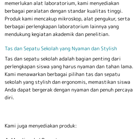
memerlukan alat laboratorium, kami menyediakan
berbagai peralatan dengan standar kualitas tinggi.
Produk kami mencakup mikroskop, alat pengukur, serta
berbagai perlengkapan laboratorium lainnya yang
mendukung kegiatan akademik dan penelitian.
Tas dan Sepatu Sekolah yang Nyaman dan Stylish
Tas dan sepatu sekolah adalah bagian penting dari
perlengkapan siswa yang harus nyaman dan tahan lama.
Kami menawarkan berbagai pilihan tas dan sepatu
sekolah yang stylish dan ergonomis, memastikan siswa
Anda dapat bergerak dengan nyaman dan penuh percaya
diri.
Kami juga menyediakan produk: