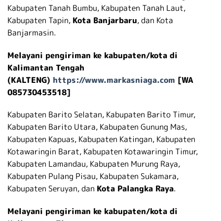
Kabupaten Tanah Bumbu, Kabupaten Tanah Laut,
Kabupaten Tapin,
Kota Banjarbaru
, dan Kota
Banjarmasin.
Melayani pengiriman ke kabupaten/kota di
Kalimantan Tengah
(KALTENG)
https://www.markasniaga.com
[WA
085730453518]
Kabupaten Barito Selatan, Kabupaten Barito Timur,
Kabupaten Barito Utara, Kabupaten Gunung Mas,
Kabupaten Kapuas, Kabupaten Katingan, Kabupaten
Kotawaringin Barat, Kabupaten Kotawaringin Timur,
Kabupaten Lamandau, Kabupaten Murung Raya,
Kabupaten Pulang Pisau, Kabupaten Sukamara,
Kabupaten Seruyan, dan
Kota Palangka Raya
.
Melayani pengiriman ke kabupaten/kota di