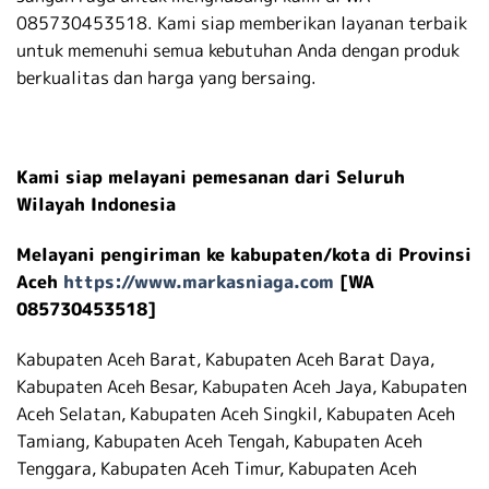
085730453518. Kami siap memberikan layanan terbaik
untuk memenuhi semua kebutuhan Anda dengan produk
berkualitas dan harga yang bersaing.
Kami siap melayani pemesanan dari Seluruh
Wilayah Indonesia
Melayani pengiriman ke kabupaten/kota di Provinsi
Aceh
https://www.markasniaga.com
[WA
085730453518]
Kabupaten Aceh Barat, Kabupaten Aceh Barat Daya,
Kabupaten Aceh Besar, Kabupaten Aceh Jaya, Kabupaten
Aceh Selatan, Kabupaten Aceh Singkil, Kabupaten Aceh
Tamiang, Kabupaten Aceh Tengah, Kabupaten Aceh
Tenggara, Kabupaten Aceh Timur, Kabupaten Aceh