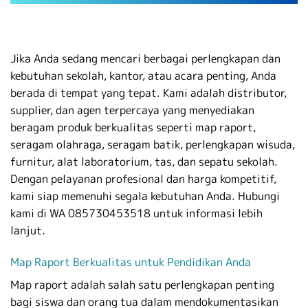
Jika Anda sedang mencari berbagai perlengkapan dan
kebutuhan sekolah, kantor, atau acara penting, Anda
berada di tempat yang tepat. Kami adalah distributor,
supplier, dan agen terpercaya yang menyediakan
beragam produk berkualitas seperti map raport,
seragam olahraga, seragam batik, perlengkapan wisuda,
furnitur, alat laboratorium, tas, dan sepatu sekolah.
Dengan pelayanan profesional dan harga kompetitif,
kami siap memenuhi segala kebutuhan Anda. Hubungi
kami di WA 085730453518 untuk informasi lebih
lanjut.
Map Raport Berkualitas untuk Pendidikan Anda
Map raport adalah salah satu perlengkapan penting
bagi siswa dan orang tua dalam mendokumentasikan