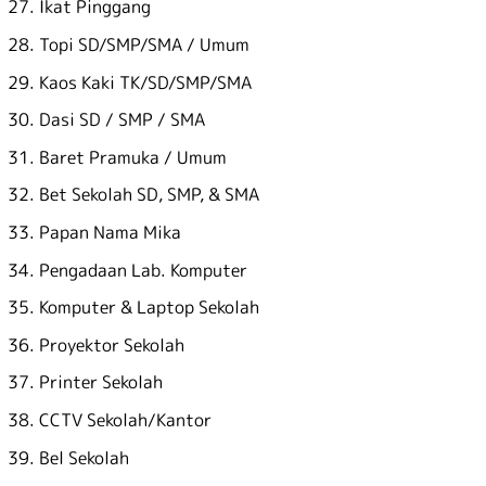
Ikat Pinggang
Topi SD/SMP/SMA / Umum
Kaos Kaki TK/SD/SMP/SMA
Dasi SD / SMP / SMA
Baret Pramuka / Umum
Bet Sekolah SD, SMP, & SMA
Papan Nama Mika
Pengadaan Lab. Komputer
Komputer & Laptop Sekolah
Proyektor Sekolah
Printer Sekolah
CCTV Sekolah/Kantor
Bel Sekolah