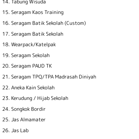
Tabung Wisuda
Seragam Kaos Training
Seragam Batik Sekolah (Custom)
Seragam Batik Sekolah
Wearpack/Katelpak
Seragam Sekolah
Seragam PAUD TK
Seragam TPQ/TPA Madrasah Diniyah
Aneka Kain Sekolah
Kerudung / Hijab Sekolah
Songkok Bordir
Jas Almamater
Jas Lab