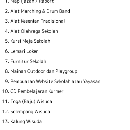
Map Ijazah / Raport
Alat Marching & Drum Band
Alat Kesenian Tradisional
Alat Olahraga Sekolah
Kursi Meja Sekolah
Lemari Loker
Furnitur Sekolah
Mainan Outdoor dan Playgroup
Pembuatan Website Sekolah atau Yayasan
CD Pembelajaran Kurmer
Toga (Baju) Wisuda
Selempang Wisuda
Kalung Wisuda