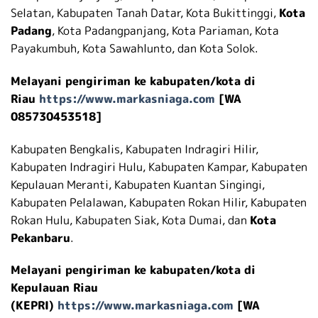
Selatan, Kabupaten Tanah Datar, Kota Bukittinggi,
Kota
Padang
, Kota Padangpanjang, Kota Pariaman, Kota
Payakumbuh, Kota Sawahlunto, dan Kota Solok.
Melayani pengiriman ke kabupaten/kota di
Riau
https://www.markasniaga.com
[WA
085730453518]
Kabupaten Bengkalis, Kabupaten Indragiri Hilir,
Kabupaten Indragiri Hulu, Kabupaten Kampar, Kabupaten
Kepulauan Meranti, Kabupaten Kuantan Singingi,
Kabupaten Pelalawan, Kabupaten Rokan Hilir, Kabupaten
Rokan Hulu, Kabupaten Siak, Kota Dumai, dan
Kota
Pekanbaru
.
Melayani pengiriman ke kabupaten/kota di
Kepulauan Riau
(KEPRI)
https://www.markasniaga.com
[WA