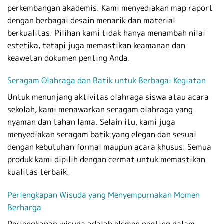
perkembangan akademis. Kami menyediakan map raport
dengan berbagai desain menarik dan material
berkualitas. Pilihan kami tidak hanya menambah nilai
estetika, tetapi juga memastikan keamanan dan
keawetan dokumen penting Anda.
Seragam Olahraga dan Batik untuk Berbagai Kegiatan
Untuk menunjang aktivitas olahraga siswa atau acara
sekolah, kami menawarkan seragam olahraga yang
nyaman dan tahan lama. Selain itu, kami juga
menyediakan seragam batik yang elegan dan sesuai
dengan kebutuhan formal maupun acara khusus. Semua
produk kami dipilih dengan cermat untuk memastikan
kualitas terbaik.
Perlengkapan Wisuda yang Menyempurnakan Momen
Berharga