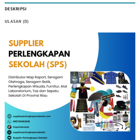
DESKRIPSI
ULASAN (0)