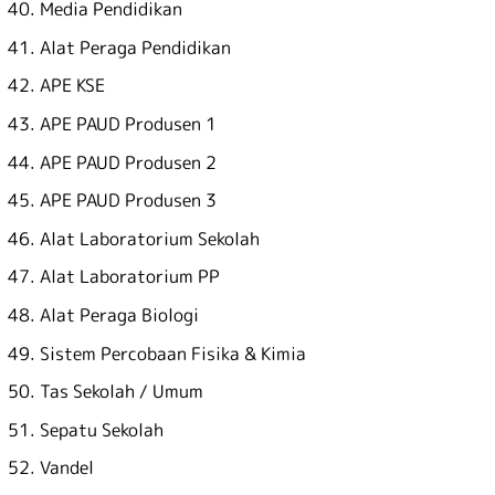
Media Pendidikan
Alat Peraga Pendidikan
APE KSE
APE PAUD Produsen 1
APE PAUD Produsen 2
APE PAUD Produsen 3
Alat Laboratorium Sekolah
Alat Laboratorium PP
Alat Peraga Biologi
Sistem Percobaan Fisika & Kimia
Tas Sekolah / Umum
Sepatu Sekolah
Vandel