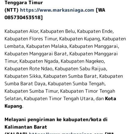
Tenggara Timur
(NTT)
https://www.markasniaga.com
[WA
085730453518]
Kabupaten Alor, Kabupaten Belu, Kabupaten Ende,
Kabupaten Flores Timur, Kabupaten Kupang, Kabupaten
Lembata, Kabupaten Malaka, Kabupaten Manggarai,
Kabupaten Manggarai Barat, Kabupaten Manggarai
Timur, Kabupaten Ngada, Kabupaten Nagekeo,
Kabupaten Rote Ndao, Kabupaten Sabu Raijua,
Kabupaten Sikka, Kabupaten Sumba Barat, Kabupaten
Sumba Barat Daya, Kabupaten Sumba Tengah,
Kabupaten Sumba Timur, Kabupaten Timor Tengah
Selatan, Kabupaten Timor Tengah Utara, dan
Kota
Kupang
.
Melayani pengiriman ke kabupaten/kota di
Kalimantan Barat