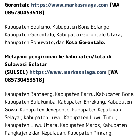
Gorontalo
https://www.markasniaga.com
[WA
085730453518]
Kabupaten Boalemo, Kabupaten Bone Bolango,
Kabupaten Gorontalo, Kabupaten Gorontalo Utara,
Kabupaten Pohuwato, dan
Kota Gorontalo
.
Melayani pengiriman ke kabupaten/kota di
Sulawesi Selatan
(SULSEL)
https://www.markasniaga.com
[WA
085730453518]
Kabupaten Bantaeng, Kabupaten Barru, Kabupaten Bone,
Kabupaten Bulukumba, Kabupaten Enrekang, Kabupaten
Gowa, Kabupaten Jeneponto, Kabupaten Kepulauan
Selayar, Kabupaten Luwu, Kabupaten Luwu Timur,
Kabupaten Luwu Utara, Kabupaten Maros, Kabupaten
Pangkajene dan Kepulauan, Kabupaten Pinrang,