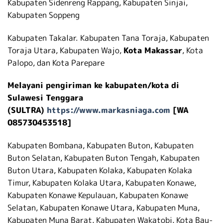
Kabupaten Sidenreng Rappang, Kabupaten Sinjai,
Kabupaten Soppeng
Kabupaten Takalar. Kabupaten Tana Toraja, Kabupaten
Toraja Utara, Kabupaten Wajo,
Kota Makassar
, Kota
Palopo, dan Kota Parepare
Melayani pengiriman ke kabupaten/kota di
Sulawesi Tenggara
(SULTRA)
https://www.markasniaga.com
[WA
085730453518]
Kabupaten Bombana, Kabupaten Buton, Kabupaten
Buton Selatan, Kabupaten Buton Tengah, Kabupaten
Buton Utara, Kabupaten Kolaka, Kabupaten Kolaka
Timur, Kabupaten Kolaka Utara, Kabupaten Konawe,
Kabupaten Konawe Kepulauan, Kabupaten Konawe
Selatan, Kabupaten Konawe Utara, Kabupaten Muna,
Kabupaten Muna Barat, Kabupaten Wakatobi, Kota Bau-