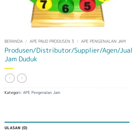
BERANDA
/
APE PAUD PRODUSEN 3
/
APE PENGENALAN JAM
Produsen/Distributor/Supplier/Agen/Jual
Jam Duduk
Kategori:
APE Pengenalan Jam
ULASAN (0)