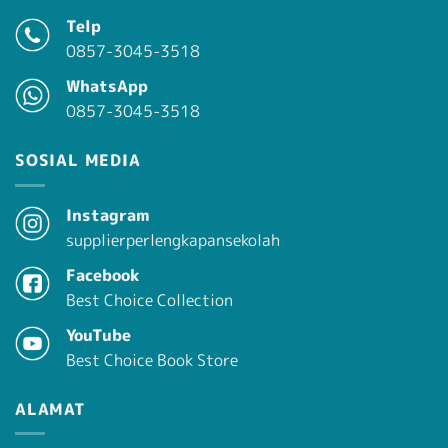
Telp
0857-3045-3518
WhatsApp
0857-3045-3518
SOSIAL MEDIA
Instagram
supplierperlengkapansekolah
Facebook
Best Choice Collection
YouTube
Best Choice Book Store
ALAMAT