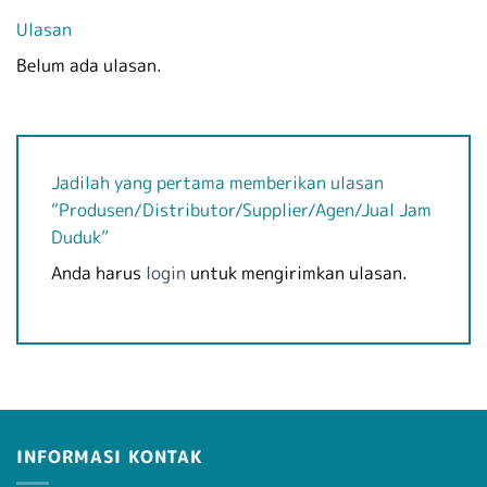
Ulasan
Belum ada ulasan.
Jadilah yang pertama memberikan ulasan
“Produsen/Distributor/Supplier/Agen/Jual Jam
Duduk”
Anda harus
login
untuk mengirimkan ulasan.
INFORMASI KONTAK