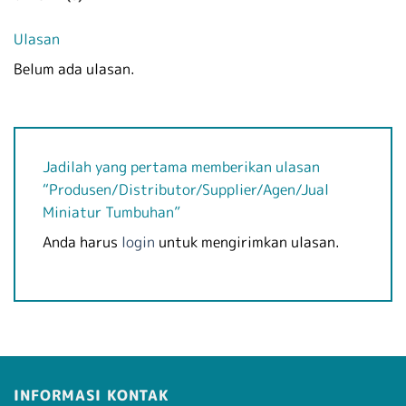
Ulasan
Belum ada ulasan.
Jadilah yang pertama memberikan ulasan
“Produsen/Distributor/Supplier/Agen/Jual
Miniatur Tumbuhan”
Anda harus
login
untuk mengirimkan ulasan.
INFORMASI KONTAK