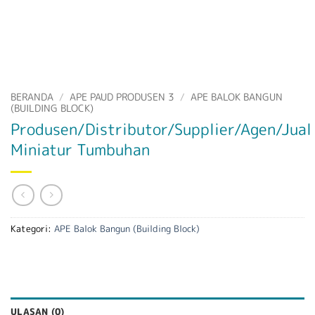
BERANDA
/
APE PAUD PRODUSEN 3
/
APE BALOK BANGUN
(BUILDING BLOCK)
Produsen/Distributor/Supplier/Agen/Jual
Miniatur Tumbuhan
Kategori:
APE Balok Bangun (Building Block)
ULASAN (0)