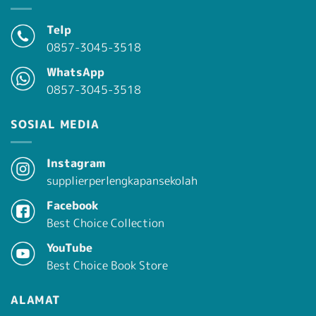
Telp
0857-3045-3518
WhatsApp
0857-3045-3518
SOSIAL MEDIA
Instagram
supplierperlengkapansekolah
Facebook
Best Choice Collection
YouTube
Best Choice Book Store
ALAMAT